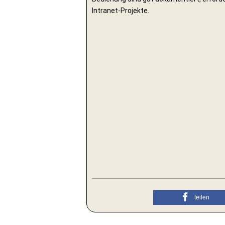
Intranet-Projekte.
teilen