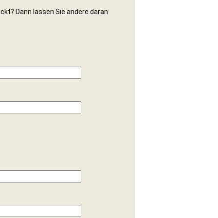
deckt? Dann lassen Sie andere daran