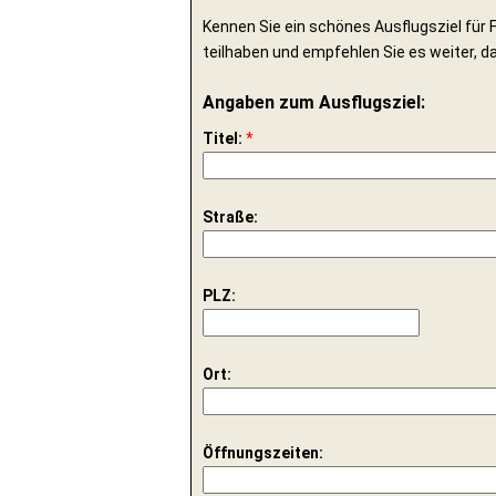
Kennen Sie ein schönes Ausflugsziel für F
teilhaben und empfehlen Sie es weiter, da
Angaben zum Ausflugsziel:
Titel:
*
Straße:
PLZ:
Ort:
Öffnungszeiten: