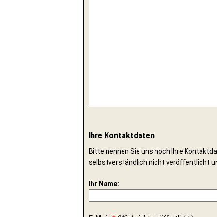
Ihre Kontaktdaten
Bitte nennen Sie uns noch Ihre Kontaktda
selbstverständlich nicht veröffentlicht u
Ihr Name: