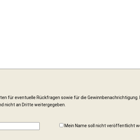
ten für eventuelle Rückfragen sowie für die Gewinnbenachrichtigung. 
nd nicht an Dritte weitergegeben.
Mein Name soll nicht veröffentlicht w