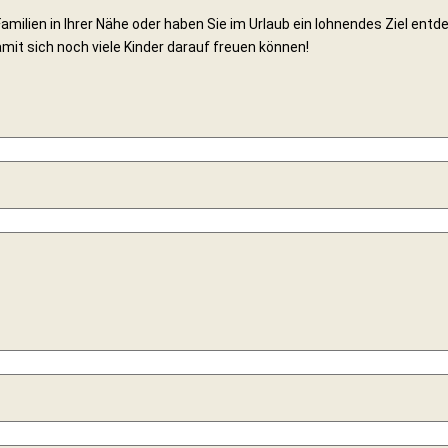
amilien in Ihrer Nähe oder haben Sie im Urlaub ein lohnendes Ziel ent
mit sich noch viele Kinder darauf freuen können!