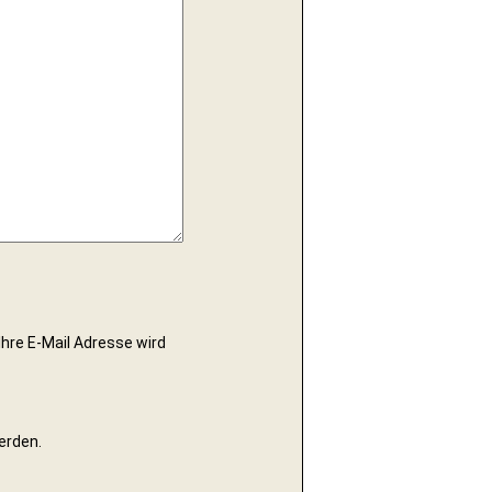
Ihre E-Mail Adresse wird
erden.