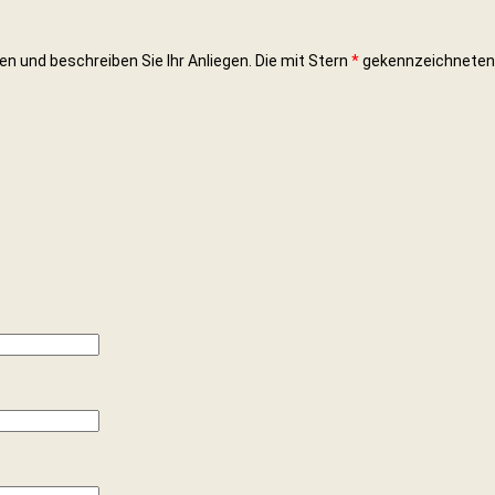
en und beschreiben Sie Ihr Anliegen. Die mit Stern
*
gekennzeichneten 