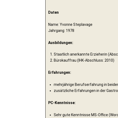
Daten
Name: Yvonne Steplavage
Jahrgang: 1978
Ausbildungen:
Staatlich anerkannte Erzieherin (Absc
Bürokauffrau (IHK-Abschluss: 2010)
Erfahrungen:
mehrjährige Berufserfahrung in beid
zusätzliche Erfahrungen in der Gastr
PC-Kenntnisse:
Sehr gute Kenntnisse MS-Office (Word,