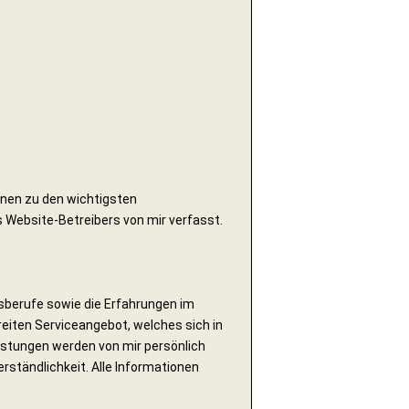
ionen zu den wichtigsten
 Website-Betreibers von mir verfasst.
sberufe sowie die Erfahrungen im
eiten Serviceangebot, welches sich in
Leistungen werden von mir persönlich
rständlichkeit. Alle Informationen