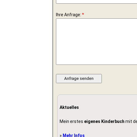
Ihre Anfrage:
*
Aktuelles
Mein erstes
eigenes Kinderbuch
mit d
»
Mehr Infos