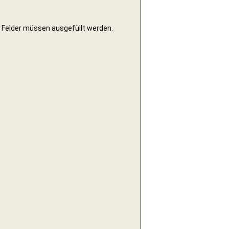
Felder müssen ausgefüllt werden.