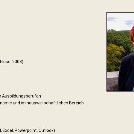
hluss: 2003)
en Ausbildungsberufen
onomie und im hauswirtschaftlichen Bereich
 Excel, Powerpoint, Outlook)