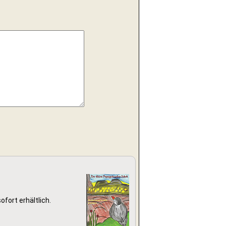
ofort erhältlich.