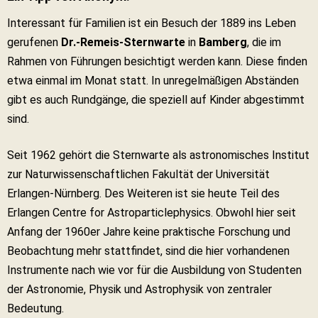
Interessant für Familien ist ein Besuch der 1889 ins Leben
gerufenen
Dr.-Remeis-Sternwarte
in
Bamberg
, die im
Rahmen von Führungen besichtigt werden kann. Diese finden
etwa einmal im Monat statt. In unregelmäßigen Abständen
gibt es auch Rundgänge, die speziell auf Kinder abgestimmt
sind.
Seit 1962 gehört die Sternwarte als astronomisches Institut
zur Naturwissenschaftlichen Fakultät der Universität
Erlangen-Nürnberg. Des Weiteren ist sie heute Teil des
Erlangen Centre for Astroparticlephysics. Obwohl hier seit
Anfang der 1960er Jahre keine praktische Forschung und
Beobachtung mehr stattfindet, sind die hier vorhandenen
Instrumente nach wie vor für die Ausbildung von Studenten
der Astronomie, Physik und Astrophysik von zentraler
Bedeutung.