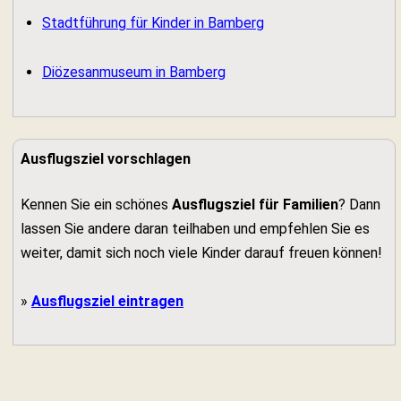
Stadtführung für Kinder in Bamberg
Diözesanmuseum in Bamberg
Ausflugsziel vorschlagen
Kennen Sie ein schönes
Ausflugsziel für Familien
? Dann
lassen Sie andere daran teilhaben und empfehlen Sie es
weiter, damit sich noch viele Kinder darauf freuen können!
»
Ausflugsziel eintragen