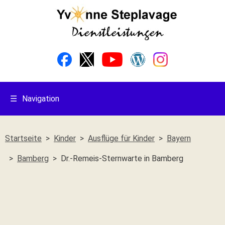
☰
Navigation
Startseite
Kinder
Ausflüge für Kinder
Bayern
Bamberg
Dr.-Remeis-Sternwarte in Bamberg