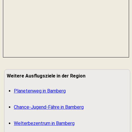
Weitere Ausflugsziele in der Region
Planetenweg in Bamberg
Chance-Jugend-Fähre in Bamberg
Welterbezentrum in Bamberg