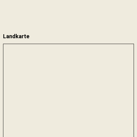
Landkarte