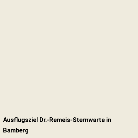
Ausflugsziel Dr.-Remeis-Sternwarte in
Bamberg