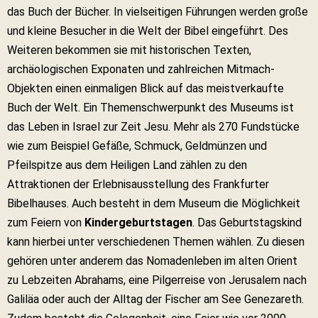
das Buch der Bücher. In vielseitigen Führungen werden große
und kleine Besucher in die Welt der Bibel eingeführt. Des
Weiteren bekommen sie mit historischen Texten,
archäologischen Exponaten und zahlreichen Mitmach-
Objekten einen einmaligen Blick auf das meistverkaufte
Buch der Welt. Ein Themenschwerpunkt des Museums ist
das Leben in Israel zur Zeit Jesu. Mehr als 270 Fundstücke
wie zum Beispiel Gefäße, Schmuck, Geldmünzen und
Pfeilspitze aus dem Heiligen Land zählen zu den
Attraktionen der Erlebnisausstellung des Frankfurter
Bibelhauses. Auch besteht in dem Museum die Möglichkeit
zum Feiern von
Kindergeburtstagen
. Das Geburtstagskind
kann hierbei unter verschiedenen Themen wählen. Zu diesen
gehören unter anderem das Nomadenleben im alten Orient
zu Lebzeiten Abrahams, eine Pilgerreise von Jerusalem nach
Galiläa oder auch der Alltag der Fischer am See Genezareth.