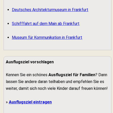
Deutsches Architekturmuseum in Frankfurt
Schifffahrt auf dem Main ab Frankfurt
Museum für Kommunikation in Frankfurt
Ausflugsziel vorschlagen
Kennen Sie ein schönes
Ausflugsziel für Familien
? Dann
lassen Sie andere daran teilhaben und empfehlen Sie es
weiter, damit sich noch viele Kinder darauf freuen können!
»
Ausflugsziel eintragen