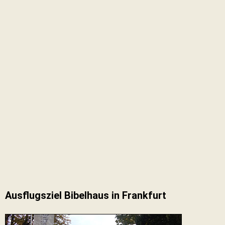
Ausflugsziel Bibelhaus in Frankfurt