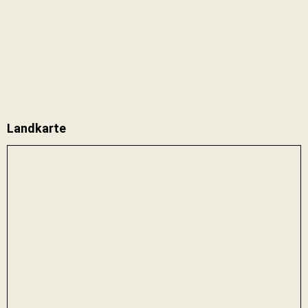
Landkarte