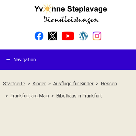
☰
Navigation
Startseite
Kinder
Ausflüge für Kinder
Hessen
Frankfurt am Main
Bibelhaus in Frankfurt