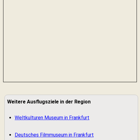
Weitere Ausflugsziele in der Region
Weltkulturen Museum in Frankfurt
Deutsches Filmmuseum in Frankfurt