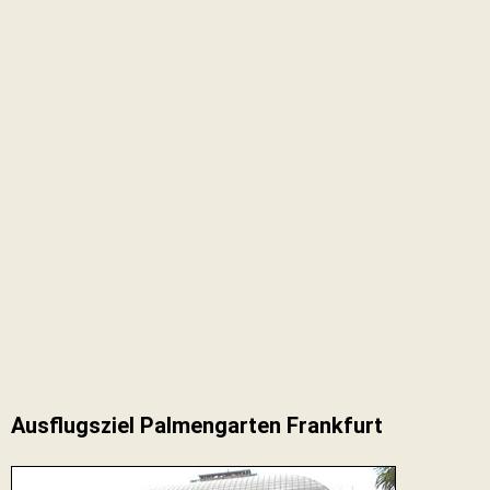
Ausflugsziel Palmengarten Frankfurt