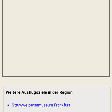
Weitere Ausflugsziele in der Region
Struwwelpetermuseum Frankfurt