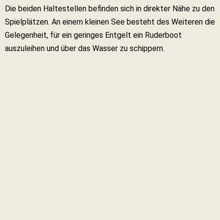
Die beiden Haltestellen befinden sich in direkter Nähe zu den
Spielplätzen. An einem kleinen See besteht des Weiteren die
Gelegenheit, für ein geringes Entgelt ein Ruderboot
auszuleihen und über das Wasser zu schippern.