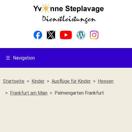
☰
Navigation
Startseite
Kinder
Ausflüge für Kinder
Hessen
Frankfurt am Main
Palmengarten Frankfurt