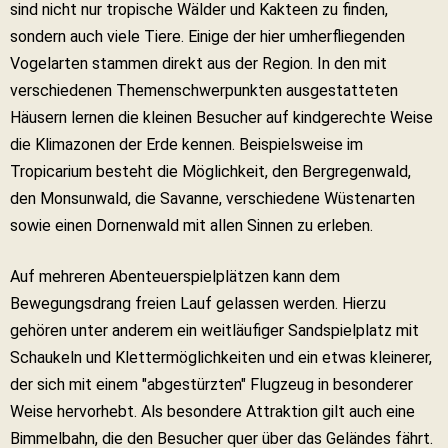
sind nicht nur tropische Wälder und Kakteen zu finden,
sondern auch viele Tiere. Einige der hier umherfliegenden
Vogelarten stammen direkt aus der Region. In den mit
verschiedenen Themenschwerpunkten ausgestatteten
Häusern lernen die kleinen Besucher auf kindgerechte Weise
die Klimazonen der Erde kennen. Beispielsweise im
Tropicarium besteht die Möglichkeit, den Bergregenwald,
den Monsunwald, die Savanne, verschiedene Wüstenarten
sowie einen Dornenwald mit allen Sinnen zu erleben.
Auf mehreren Abenteuerspielplätzen kann dem
Bewegungsdrang freien Lauf gelassen werden. Hierzu
gehören unter anderem ein weitläufiger Sandspielplatz mit
Schaukeln und Klettermöglichkeiten und ein etwas kleinerer,
der sich mit einem "abgestürzten" Flugzeug in besonderer
Weise hervorhebt. Als besondere Attraktion gilt auch eine
Bimmelbahn, die den Besucher quer über das Geländes fährt.