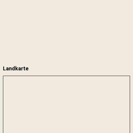
Landkarte