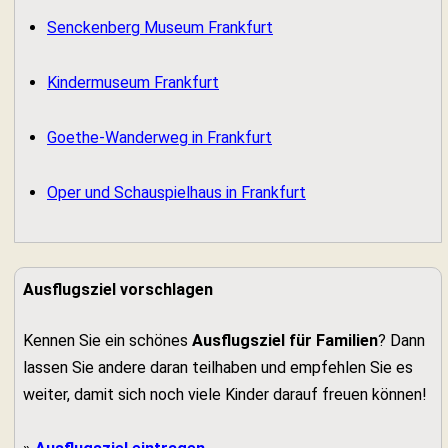
Senckenberg Museum Frankfurt
Kindermuseum Frankfurt
Goethe-Wanderweg in Frankfurt
Oper und Schauspielhaus in Frankfurt
Ausflugsziel vorschlagen
Kennen Sie ein schönes
Ausflugsziel für Familien
? Dann
lassen Sie andere daran teilhaben und empfehlen Sie es
weiter, damit sich noch viele Kinder darauf freuen können!