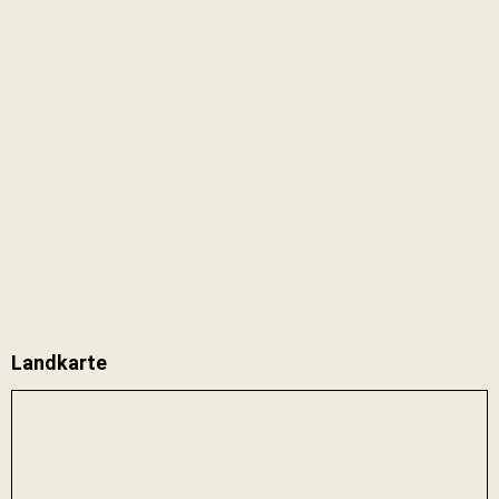
Landkarte