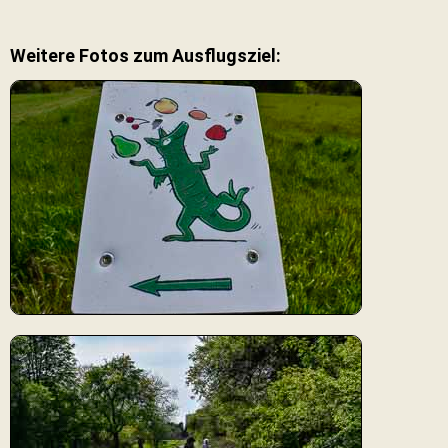
Weitere Fotos zum Ausflugsziel: