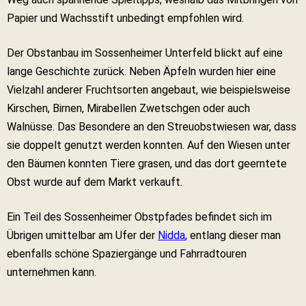
Papier und Wachsstift unbedingt empfohlen wird.
Der Obstanbau im Sossenheimer Unterfeld blickt auf eine
lange Geschichte zurück. Neben Äpfeln wurden hier eine
Vielzahl anderer Fruchtsorten angebaut, wie beispielsweise
Kirschen, Birnen, Mirabellen Zwetschgen oder auch
Walnüsse. Das Besondere an den Streuobstwiesen war, dass
sie doppelt genutzt werden konnten. Auf den Wiesen unter
den Bäumen konnten Tiere grasen, und das dort geerntete
Obst wurde auf dem Markt verkauft.
Ein Teil des Sossenheimer Obstpfades befindet sich im
Übrigen umittelbar am Ufer der
Nidda
, entlang dieser man
ebenfalls schöne Spaziergänge und Fahrradtouren
unternehmen kann.