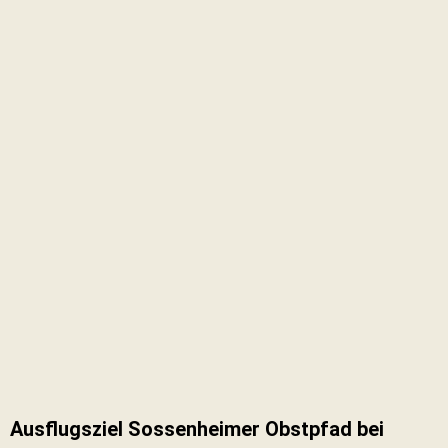
Ausflugsziel Sossenheimer Obstpfad bei