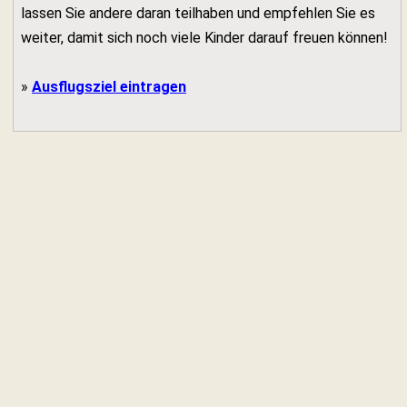
lassen Sie andere daran teilhaben und empfehlen Sie es
weiter, damit sich noch viele Kinder darauf freuen können!
»
Ausflugsziel eintragen