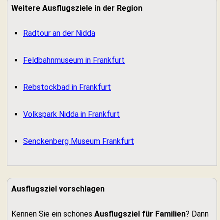
Weitere Ausflugsziele in der Region
Radtour an der Nidda
Feldbahnmuseum in Frankfurt
Rebstockbad in Frankfurt
Volkspark Nidda in Frankfurt
Senckenberg Museum Frankfurt
Ausflugsziel vorschlagen
Kennen Sie ein schönes
Ausflugsziel für Familien
? Dann