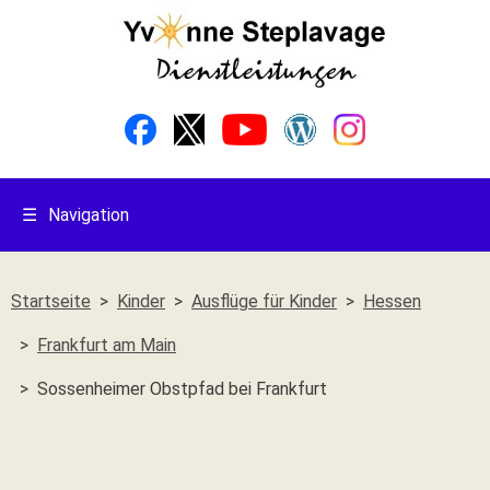
☰
Navigation
Startseite
Kinder
Ausflüge für Kinder
Hessen
Frankfurt am Main
Sossenheimer Obstpfad bei Frankfurt