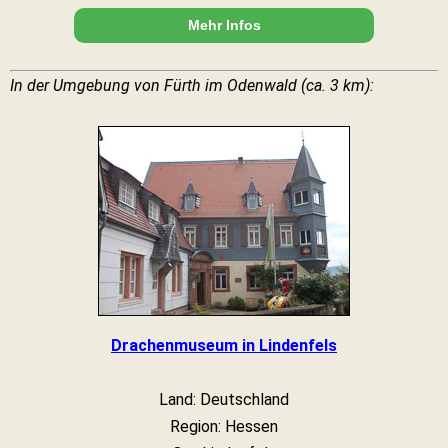
Mehr Infos
In der Umgebung von Fürth im Odenwald (ca. 3 km):
Drachenmuseum in Lindenfels
Land: Deutschland
Region: Hessen