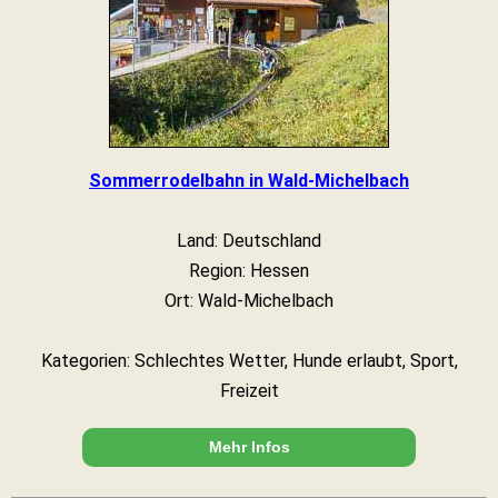
Sommerrodelbahn in Wald-Michelbach
Land: Deutschland
Region: Hessen
Ort: Wald-Michelbach
Kategorien: Schlechtes Wetter, Hunde erlaubt, Sport,
Freizeit
Mehr Infos