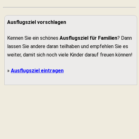
Ausflugsziel vorschlagen
Kennen Sie ein schönes
Ausflugsziel für Familien
? Dann
lassen Sie andere daran teilhaben und empfehlen Sie es
weiter, damit sich noch viele Kinder darauf freuen können!
»
Ausflugsziel eintragen