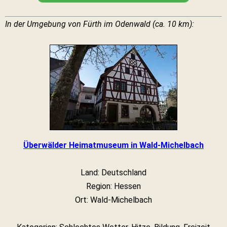
In der Umgebung von Fürth im Odenwald (ca. 10 km):
Überwälder Heimatmuseum in Wald-Michelbach
Land: Deutschland
Region: Hessen
Ort: Wald-Michelbach