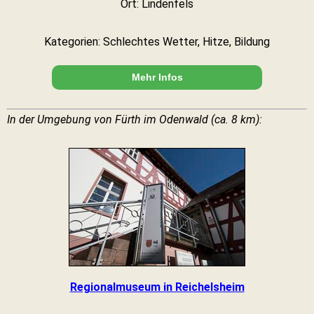
Ort: Lindenfels
Kategorien: Schlechtes Wetter, Hitze, Bildung
Mehr Infos
In der Umgebung von Fürth im Odenwald (ca. 8 km):
Regionalmuseum in Reichelsheim