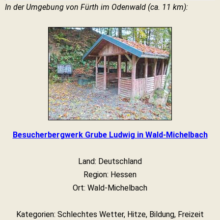
In der Umgebung von Fürth im Odenwald (ca. 11 km):
Besucherbergwerk Grube Ludwig in Wald-Michelbach
Land: Deutschland
Region: Hessen
Ort: Wald-Michelbach
Kategorien: Schlechtes Wetter, Hitze, Bildung, Freizeit