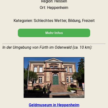
Region: Hessen
Ort: Heppenheim
Kategorien: Schlechtes Wetter, Bildung, Freizeit
Mehr Infos
In der Umgebung von Fürth im Odenwald (ca. 10 km):
Geldmuseum in Heppenheim