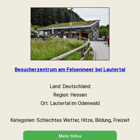
Besucherzentrum am Felsenmeer bei Lautertal
Land: Deutschland
Region: Hessen
Ort: Lautertal im Odenwald
Kategorien: Schlechtes Wetter, Hitze, Bildung, Freizeit
Mehr Infos