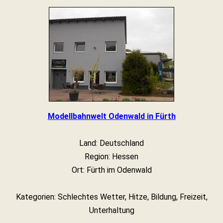
Modellbahnwelt Odenwald in Fürth
Land: Deutschland
Region: Hessen
Ort: Fürth im Odenwald
Kategorien: Schlechtes Wetter, Hitze, Bildung, Freizeit,
Unterhaltung