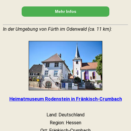
Mehr Infos
In der Umgebung von Fürth im Odenwald (ca. 11 km):
Heimatmuseum Rodenstein in Fränkisch-Crumbach
Land: Deutschland
Region: Hessen
Ort: Fränkisch-Crumbach