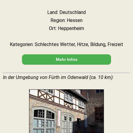
Land: Deutschland
Region: Hessen
Ort: Heppenheim
Kategorien: Schlechtes Wetter, Hitze, Bildung, Freizeit
Mehr Infos
In der Umgebung von Fürth im Odenwald (ca. 10 km):