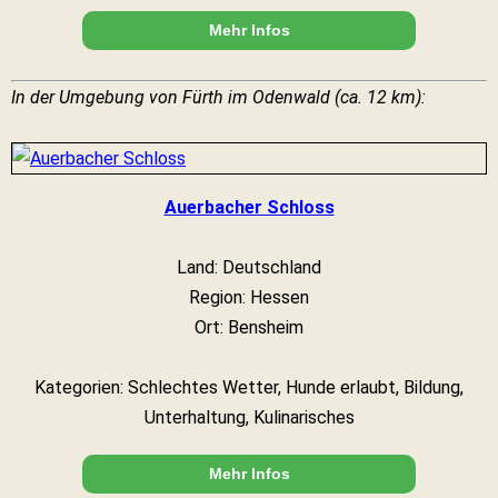
Mehr Infos
In der Umgebung von Fürth im Odenwald (ca. 12 km):
Auerbacher Schloss
Land: Deutschland
Region: Hessen
Ort: Bensheim
Kategorien: Schlechtes Wetter, Hunde erlaubt, Bildung,
Unterhaltung, Kulinarisches
Mehr Infos