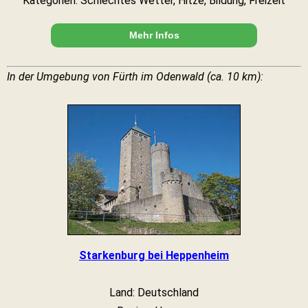
Kategorien: Schlechtes Wetter, Hitze, Bildung, Freizeit
Mehr Infos
In der Umgebung von Fürth im Odenwald (ca. 10 km):
Starkenburg bei Heppenheim
Land: Deutschland