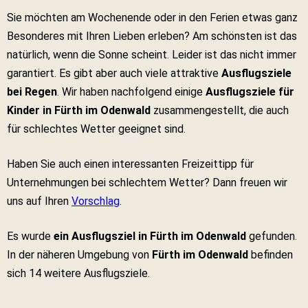
Sie möchten am Wochenende oder in den Ferien etwas ganz
Besonderes mit Ihren Lieben erleben? Am schönsten ist das
natürlich, wenn die Sonne scheint. Leider ist das nicht immer
garantiert. Es gibt aber auch viele attraktive
Ausflugsziele
bei Regen
. Wir haben nachfolgend einige
Ausflugsziele für
Kinder in Fürth im Odenwald
zusammengestellt, die auch
für schlechtes Wetter geeignet sind.
Haben Sie auch einen interessanten Freizeittipp für
Unternehmungen bei schlechtem Wetter? Dann freuen wir
uns auf Ihren
Vorschlag
.
Es wurde
ein Ausflugsziel in Fürth im Odenwald
gefunden.
In der näheren Umgebung von
Fürth im Odenwald
befinden
sich 14 weitere Ausflugsziele.