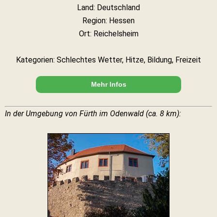
Land: Deutschland
Region: Hessen
Ort: Reichelsheim
Kategorien: Schlechtes Wetter, Hitze, Bildung, Freizeit
Mehr Infos
In der Umgebung von Fürth im Odenwald (ca. 8 km):