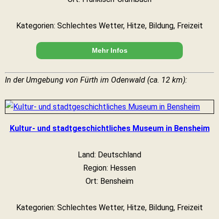
Kategorien: Schlechtes Wetter, Hitze, Bildung, Freizeit
Mehr Infos
In der Umgebung von Fürth im Odenwald (ca. 12 km):
Kultur- und stadtgeschichtliches Museum in Bensheim
Land: Deutschland
Region: Hessen
Ort: Bensheim
Kategorien: Schlechtes Wetter, Hitze, Bildung, Freizeit