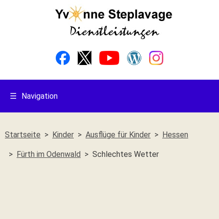
☰
Navigation
Startseite
Kinder
Ausflüge für Kinder
Hessen
Fürth im Odenwald
Schlechtes Wetter