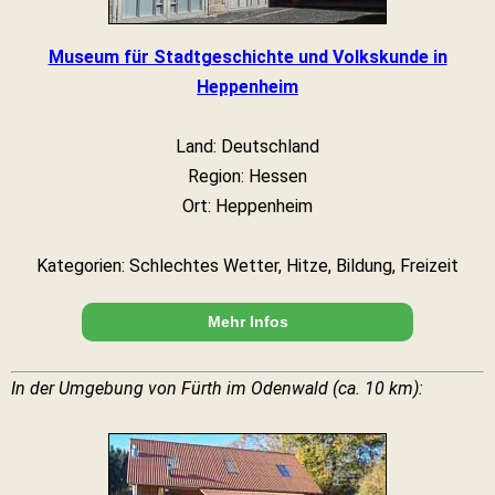
Museum für Stadtgeschichte und Volkskunde in
Heppenheim
Land: Deutschland
Region: Hessen
Ort: Heppenheim
Kategorien: Schlechtes Wetter, Hitze, Bildung, Freizeit
Mehr Infos
In der Umgebung von Fürth im Odenwald (ca. 10 km):