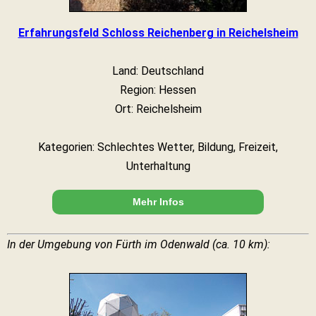
Erfahrungsfeld Schloss Reichenberg in Reichelsheim
Land: Deutschland
Region: Hessen
Ort: Reichelsheim
Kategorien: Schlechtes Wetter, Bildung, Freizeit,
Unterhaltung
Mehr Infos
In der Umgebung von Fürth im Odenwald (ca. 10 km):