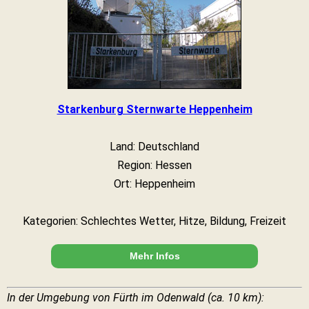
Starkenburg Sternwarte Heppenheim
Land: Deutschland
Region: Hessen
Ort: Heppenheim
Kategorien: Schlechtes Wetter, Hitze, Bildung, Freizeit
Mehr Infos
In der Umgebung von Fürth im Odenwald (ca. 10 km):