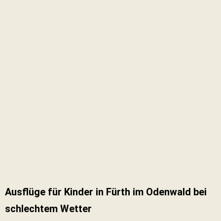
Ausflüge für Kinder in Fürth im Odenwald bei
schlechtem Wetter