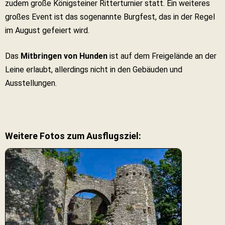
zudem große Königsteiner Ritterturnier statt. Ein weiteres
großes Event ist das sogenannte Burgfest, das in der Regel
im August gefeiert wird.
Das
Mitbringen von Hunden
ist auf dem Freigelände an der
Leine erlaubt, allerdings nicht in den Gebäuden und
Ausstellungen.
Weitere Fotos zum Ausflugsziel: