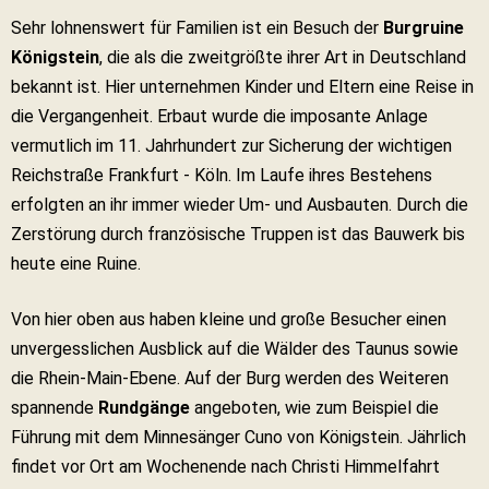
Sehr lohnenswert für Familien ist ein Besuch der
Burgruine
Königstein
, die als die zweitgrößte ihrer Art in Deutschland
bekannt ist. Hier unternehmen Kinder und Eltern eine Reise in
die Vergangenheit. Erbaut wurde die imposante Anlage
vermutlich im 11. Jahrhundert zur Sicherung der wichtigen
Reichstraße Frankfurt - Köln. Im Laufe ihres Bestehens
erfolgten an ihr immer wieder Um- und Ausbauten. Durch die
Zerstörung durch französische Truppen ist das Bauwerk bis
heute eine Ruine.
Von hier oben aus haben kleine und große Besucher einen
unvergesslichen Ausblick auf die Wälder des Taunus sowie
die Rhein-Main-Ebene. Auf der Burg werden des Weiteren
spannende
Rundgänge
angeboten, wie zum Beispiel die
Führung mit dem Minnesänger Cuno von Königstein. Jährlich
findet vor Ort am Wochenende nach Christi Himmelfahrt