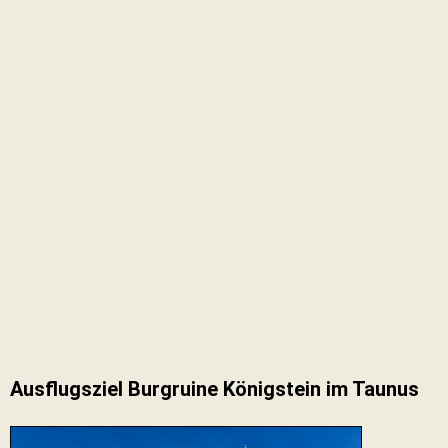
Ausflugsziel Burgruine Königstein im Taunus