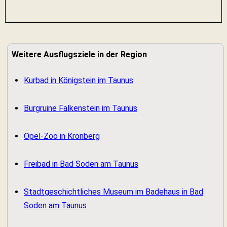
Weitere Ausflugsziele in der Region
Kurbad in Königstein im Taunus
Burgruine Falkenstein im Taunus
Opel-Zoo in Kronberg
Freibad in Bad Soden am Taunus
Stadtgeschichtliches Museum im Badehaus in Bad
Soden am Taunus