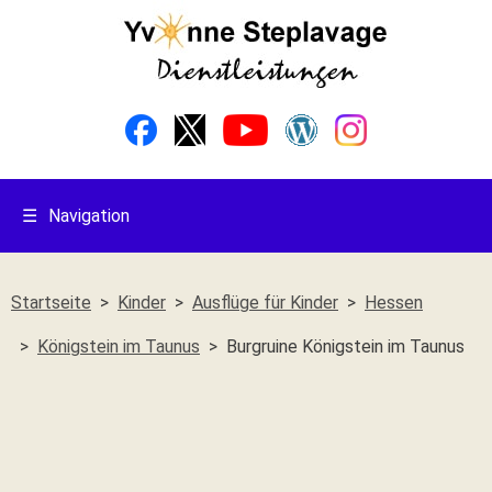
☰
Navigation
Startseite
Kinder
Ausflüge für Kinder
Hessen
Königstein im Taunus
Burgruine Königstein im Taunus