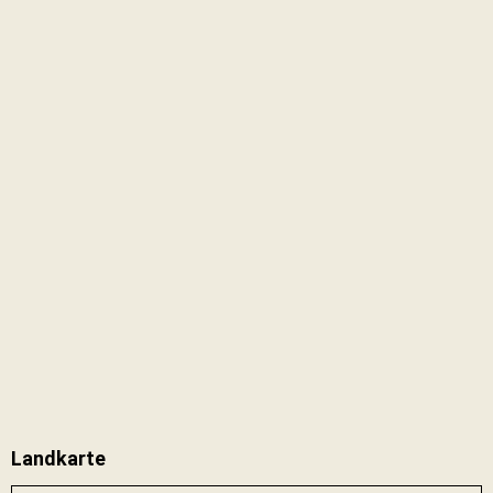
Landkarte