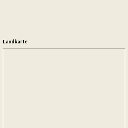
Landkarte