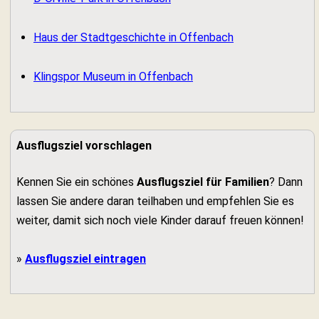
Haus der Stadtgeschichte in Offenbach
Klingspor Museum in Offenbach
Ausflugsziel vorschlagen
Kennen Sie ein schönes
Ausflugsziel für Familien
? Dann
lassen Sie andere daran teilhaben und empfehlen Sie es
weiter, damit sich noch viele Kinder darauf freuen können!
»
Ausflugsziel eintragen