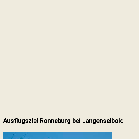
Ausflugsziel Ronneburg bei Langenselbold