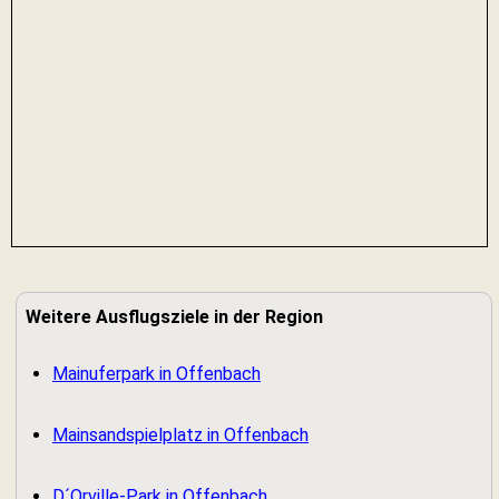
Weitere Ausflugsziele in der Region
Mainuferpark in Offenbach
Mainsandspielplatz in Offenbach
D´Orville-Park in Offenbach