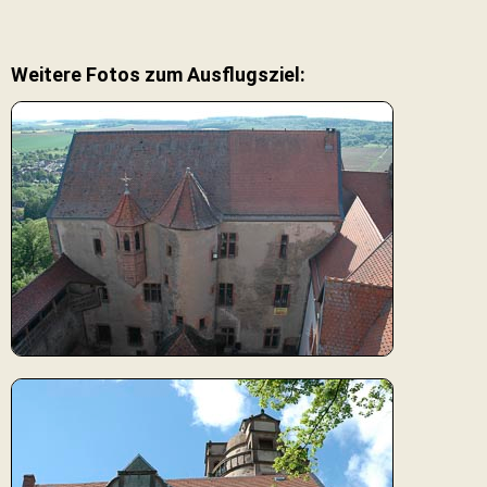
Weitere Fotos zum Ausflugsziel: