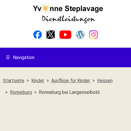
☰
Navigation
Startseite
Kinder
Ausflüge für Kinder
Hessen
Ronneburg
Ronneburg bei Langenselbold