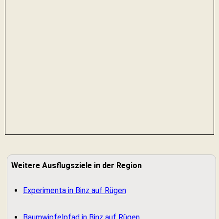
Weitere Ausflugsziele in der Region
Experimenta in Binz auf Rügen
Baumwipfelpfad in Binz auf Rügen