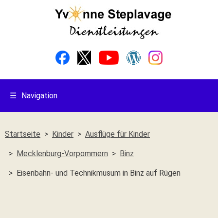
☰
Navigation
Startseite
Kinder
Ausflüge für Kinder
Mecklenburg-Vorpommern
Binz
Eisenbahn- und Technikmusum in Binz auf Rügen