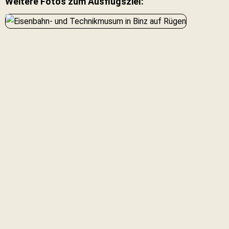
Weitere Fotos zum Ausflugsziel: