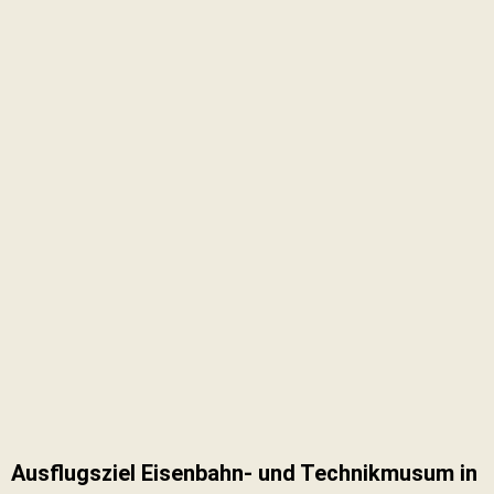
Ausflugsziel Eisenbahn- und Technikmusum in