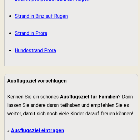
Strand in Binz auf Rügen
Strand in Prora
Hundestrand Prora
Ausflugsziel vorschlagen
Kennen Sie ein schönes
Ausflugsziel für Familien
? Dann
lassen Sie andere daran teilhaben und empfehlen Sie es
weiter, damit sich noch viele Kinder darauf freuen können!
»
Ausflugsziel eintragen