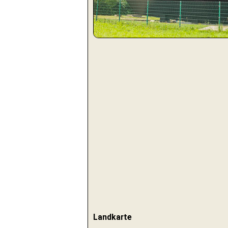
Landkarte