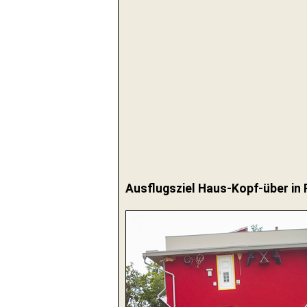
Ausflugsziel Haus-Kopf-über in