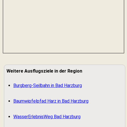
Weitere Ausflugsziele in der Region
Burgberg-Seilbahn in Bad Harzburg
Baumwipfelpfad Harz in Bad Harzburg
WasserErlebnisWeg Bad Harzburg