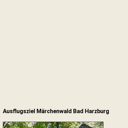
Ausflugsziel Märchenwald Bad Harzburg