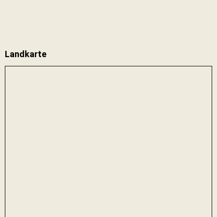
Landkarte