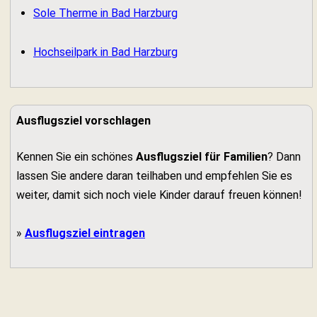
Sole Therme in Bad Harzburg
Hochseilpark in Bad Harzburg
Ausflugsziel vorschlagen
Kennen Sie ein schönes
Ausflugsziel für Familien
? Dann
lassen Sie andere daran teilhaben und empfehlen Sie es
weiter, damit sich noch viele Kinder darauf freuen können!
»
Ausflugsziel eintragen