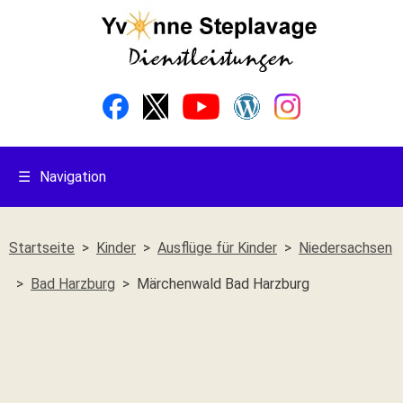
☰
Navigation
Startseite
Kinder
Ausflüge für Kinder
Niedersachsen
Bad Harzburg
Märchenwald Bad Harzburg