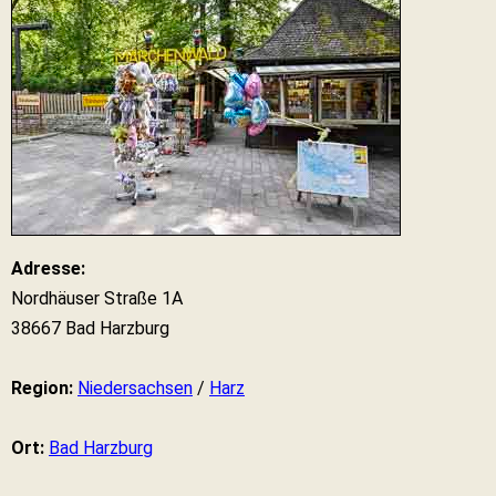
Adresse:
Nordhäuser Straße 1A
38667 Bad Harzburg
Region:
Niedersachsen
/
Harz
Ort:
Bad Harzburg