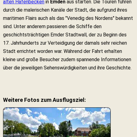
alten Hafenbecken
in
Emden
aus starten. Die Touren führen
durch die malerischen Kanäle der Stadt, die aufgrund ihres
maritimen Flairs auch als das "Venedig des Nordens" bekannt
sind. Unter anderem passieren die Schiffe den
geschichtsträchtigen Emder Stadtwall, der zu Beginn des
17. Jahrhunderts zur Verteidigung der damals sehr reichen
Stadt errichtet worden war. Während der Fahrt erhalten
kleine und große Besucher zudem spannende Informationen
über die jeweiligen Sehenswürdigkeiten und ihre Geschichte.
Weitere Fotos zum Ausflugsziel: