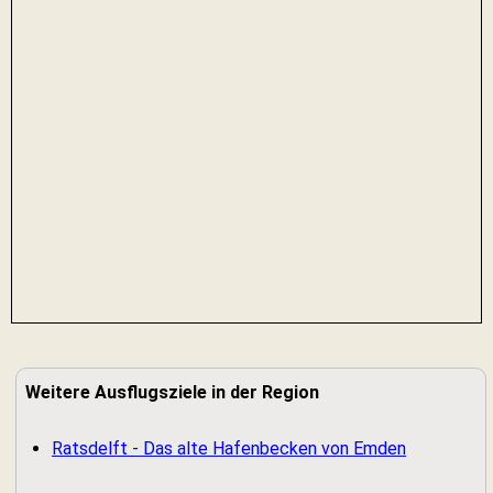
Weitere Ausflugsziele in der Region
Ratsdelft - Das alte Hafenbecken von Emden