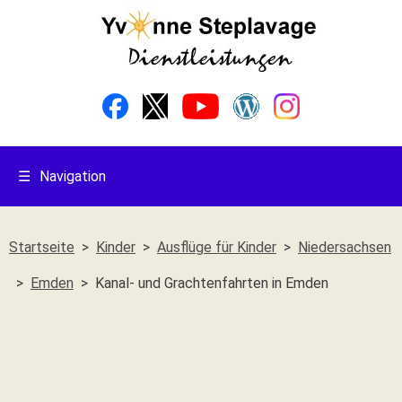
☰
Navigation
Startseite
Kinder
Ausflüge für Kinder
Niedersachsen
Emden
Kanal- und Grachtenfahrten in Emden