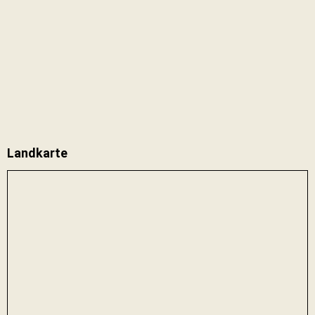
Landkarte