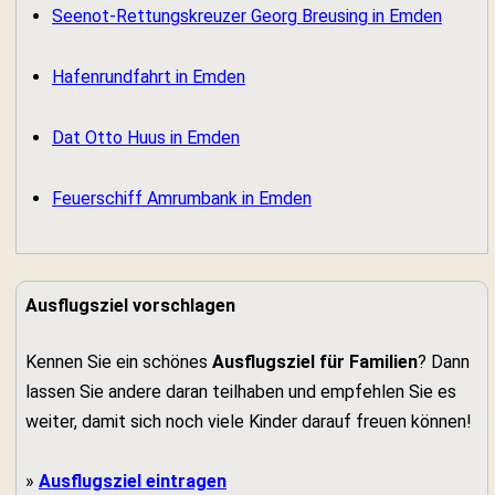
Seenot-Rettungskreuzer Georg Breusing in Emden
Hafenrundfahrt in Emden
Dat Otto Huus in Emden
Feuerschiff Amrumbank in Emden
Ausflugsziel vorschlagen
Kennen Sie ein schönes
Ausflugsziel für Familien
? Dann
lassen Sie andere daran teilhaben und empfehlen Sie es
weiter, damit sich noch viele Kinder darauf freuen können!
»
Ausflugsziel eintragen