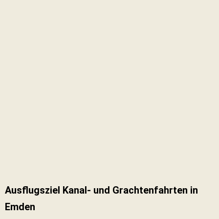
Ausflugsziel Kanal- und Grachtenfahrten in
Emden