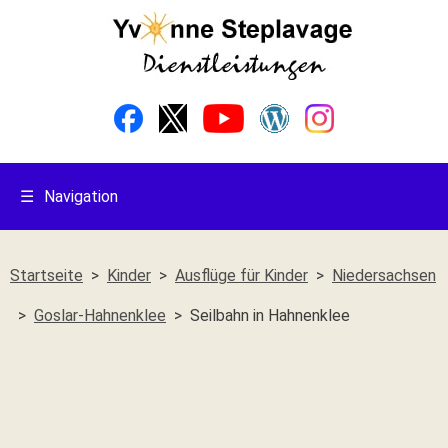
☰
Navigation
Startseite
Kinder
Ausflüge für Kinder
Niedersachsen
Goslar-Hahnenklee
Seilbahn in Hahnenklee