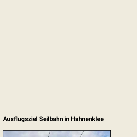
Ausflugsziel Seilbahn in Hahnenklee