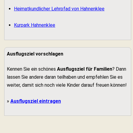
Heimatkundlicher Lehrpfad von Hahnenklee
Kurpark Hahnenklee
Ausflugsziel vorschlagen
Kennen Sie ein schönes
Ausflugsziel für Familien
? Dann
lassen Sie andere daran teilhaben und empfehlen Sie es
weiter, damit sich noch viele Kinder darauf freuen können!
»
Ausflugsziel eintragen