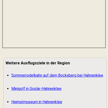
Weitere Ausflugsziele in der Region
Sommerrodelbahn auf dem Bocksberg bei Hahnenklee
Minigolf in Goslar-Hahnenklee
Heimatmuseum in Hahnenklee