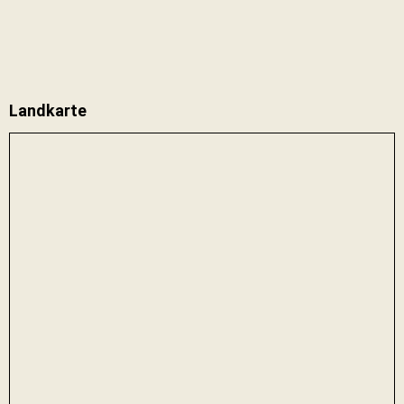
Landkarte