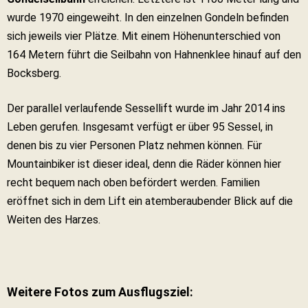
wurde 1970 eingeweiht. In den einzelnen Gondeln befinden
sich jeweils vier Plätze. Mit einem Höhenunterschied von
164 Metern führt die Seilbahn von Hahnenklee hinauf auf den
Bocksberg.
Der parallel verlaufende Sessellift wurde im Jahr 2014 ins
Leben gerufen. Insgesamt verfügt er über 95 Sessel, in
denen bis zu vier Personen Platz nehmen können. Für
Mountainbiker ist dieser ideal, denn die Räder können hier
recht bequem nach oben befördert werden. Familien
eröffnet sich in dem Lift ein atemberaubender Blick auf die
Weiten des Harzes.
Weitere Fotos zum Ausflugsziel: