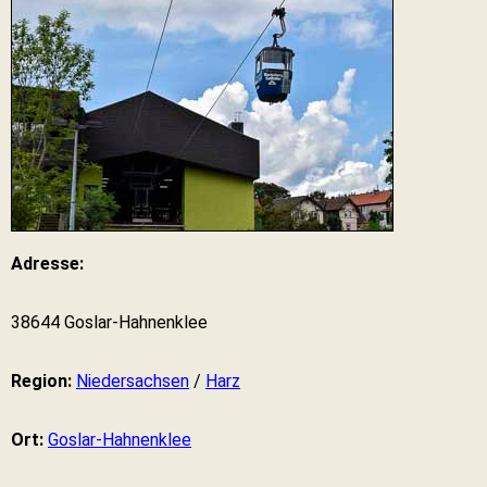
Adresse:
38644 Goslar-Hahnenklee
Region:
Niedersachsen
/
Harz
Ort:
Goslar-Hahnenklee