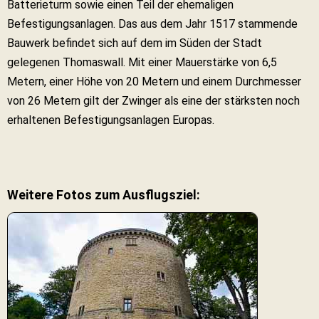
Batterieturm sowie einen Teil der ehemaligen
Befestigungsanlagen. Das aus dem Jahr 1517 stammende
Bauwerk befindet sich auf dem im Süden der Stadt
gelegenen Thomaswall. Mit einer Mauerstärke von 6,5
Metern, einer Höhe von 20 Metern und einem Durchmesser
von 26 Metern gilt der Zwinger als eine der stärksten noch
erhaltenen Befestigungsanlagen Europas.
Weitere Fotos zum Ausflugsziel: