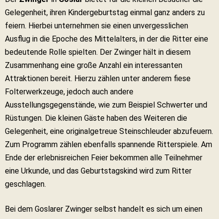
Gelegenheit, ihren Kindergeburtstag einmal ganz anders zu
feiern. Hierbei unternehmen sie einen unvergesslichen
Ausflug in die Epoche des Mittelalters, in der die Ritter eine
bedeutende Rolle spielten. Der Zwinger hält in diesem
Zusammenhang eine große Anzahl ein interessanten
Attraktionen bereit. Hierzu zählen unter anderem fiese
Folterwerkzeuge, jedoch auch andere
Ausstellungsgegenstände, wie zum Beispiel Schwerter und
Rüstungen. Die kleinen Gäste haben des Weiteren die
Gelegenheit, eine originalgetreue Steinschleuder abzufeuern.
Zum Programm zählen ebenfalls spannende Ritterspiele. Am
Ende der erlebnisreichen Feier bekommen alle Teilnehmer
eine Urkunde, und das Geburtstagskind wird zum Ritter
geschlagen.
Bei dem Goslarer Zwinger selbst handelt es sich um einen