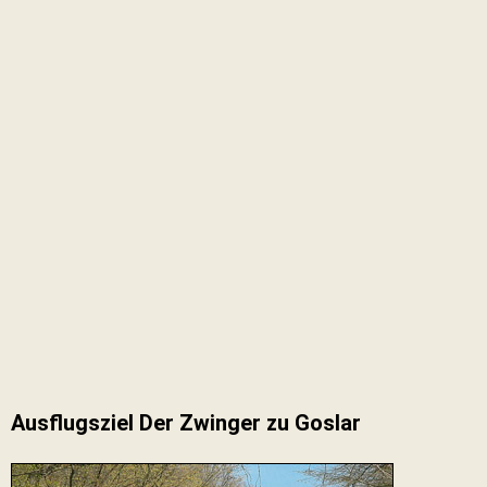
Ausflugsziel Der Zwinger zu Goslar