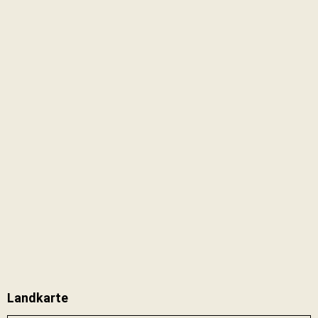
Landkarte