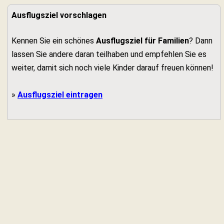
Ausflugsziel vorschlagen
Kennen Sie ein schönes
Ausflugsziel für Familien
? Dann
lassen Sie andere daran teilhaben und empfehlen Sie es
weiter, damit sich noch viele Kinder darauf freuen können!
»
Ausflugsziel eintragen