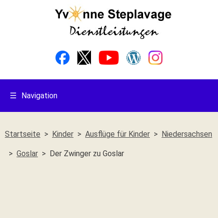
☰
Navigation
Startseite
Kinder
Ausflüge für Kinder
Niedersachsen
Goslar
Der Zwinger zu Goslar