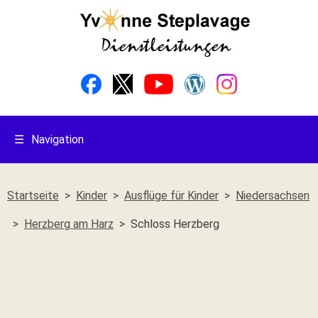
☰
Navigation
Startseite
Kinder
Ausflüge für Kinder
Niedersachsen
Herzberg am Harz
Schloss Herzberg