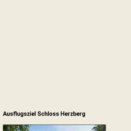
Ausflugsziel Schloss Herzberg