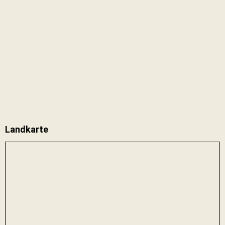
Landkarte