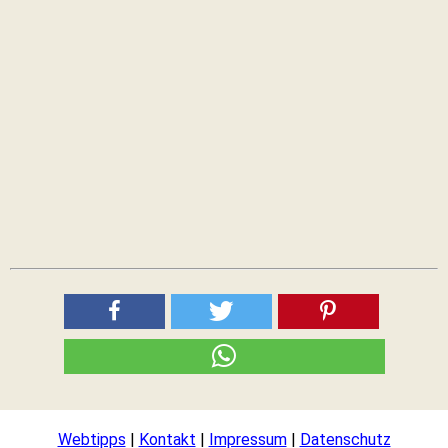
Webtipps
|
Kontakt
|
Impressum
|
Datenschutz