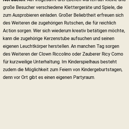
große Besucher verschiedene Klettergeräte und Spiele, die
zum Ausprobieren einladen. Großer Beliebtheit erfreuen sich
des Weiteren die zugehörigen Rutschen, die für reichlich
Action sorgen. Wer sich wiederum kreativ betätigen möchte,
kann die zugehörige Kerzenstube aufsuchen und seinen
eigenen Leuchtkörper herstellen. An manchen Tag sorgen
des Weiteren der Clown Riccolino oder Zauberer Ricy Como
für kurzweilige Unterhaltung. Im Kinderspielhaus besteht
zudem die Möglichkeit zum Feiern von Kindergeburtstagen,
denn vor Ort gibt es einen eigenen Partyraum.