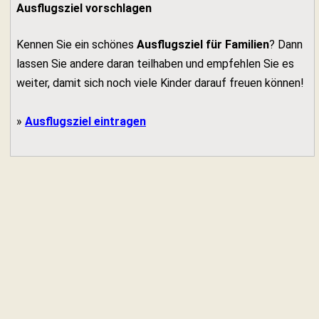
Ausflugsziel vorschlagen
Kennen Sie ein schönes
Ausflugsziel für Familien
? Dann
lassen Sie andere daran teilhaben und empfehlen Sie es
weiter, damit sich noch viele Kinder darauf freuen können!
»
Ausflugsziel eintragen