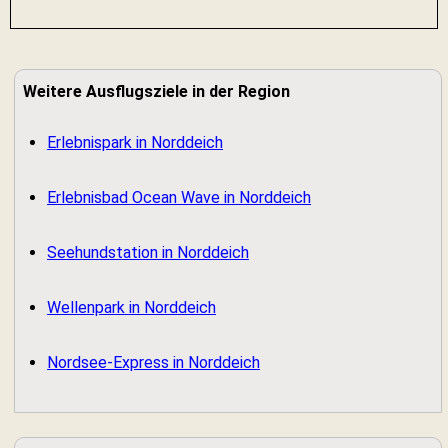
Weitere Ausflugsziele in der Region
Erlebnispark in Norddeich
Erlebnisbad Ocean Wave in Norddeich
Seehundstation in Norddeich
Wellenpark in Norddeich
Nordsee-Express in Norddeich