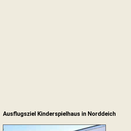
Ausflugsziel Kinderspielhaus in Norddeich