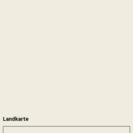
Landkarte