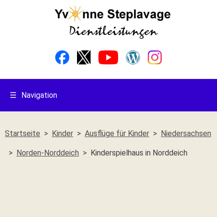
☰
Navigation
Startseite
Kinder
Ausflüge für Kinder
Niedersachsen
Norden-Norddeich
Kinderspielhaus in Norddeich