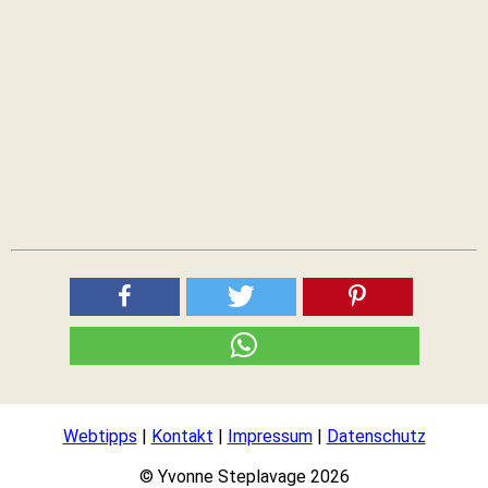
Webtipps
|
Kontakt
|
Impressum
|
Datenschutz
© Yvonne Steplavage 2026