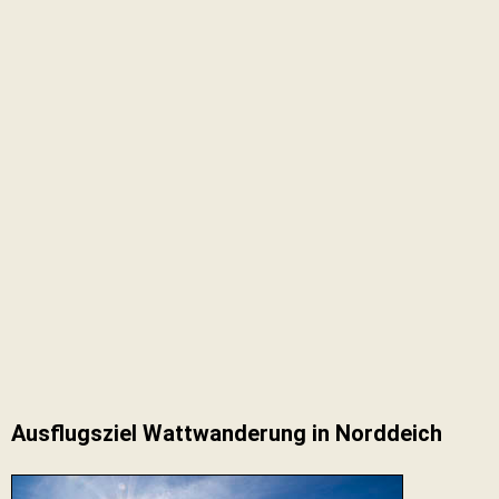
Ausflugsziel Wattwanderung in Norddeich