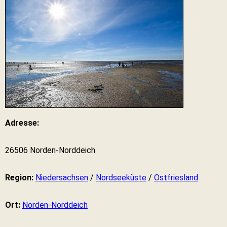
Adresse:
26506 Norden-Norddeich
Region:
Niedersachsen
/
Nordseeküste
/
Ostfriesland
Ort:
Norden-Norddeich