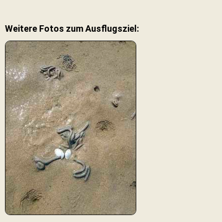
Weitere Fotos zum Ausflugsziel: