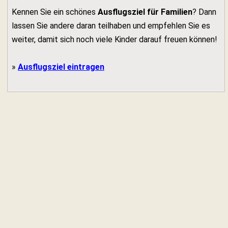
Kennen Sie ein schönes
Ausflugsziel für Familien
? Dann
lassen Sie andere daran teilhaben und empfehlen Sie es
weiter, damit sich noch viele Kinder darauf freuen können!
»
Ausflugsziel eintragen