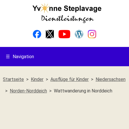
☰
Navigation
Startseite
Kinder
Ausflüge für Kinder
Niedersachsen
Norden-Norddeich
Wattwanderung in Norddeich