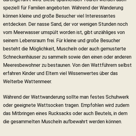
speziell für Familien angeboten. Während der Wanderung
können kleine und große Besucher viel Interessantes
entdecken. Der nasse Sand, der vor wenigen Stunden noch
vom Meerwasser umspült worden ist, gibt unzähliges von
seinem Lebensraum frei. Für kleine und große Besucher
besteht die Möglichkeit, Muscheln oder auch gemusterte
Schneckenhäuser zu sammeln sowie den einen oder anderen
Meeresbewohner zu bestaunen. Von den Wattführern selbst
erfahren Kinder und Eltern viel Wissenwertes über das
Welterbe Wattenmeer.
Während der Wattwanderung sollte man festes Schuhwerk
oder geeignete Wattsocken tragen. Empfohlen wird zudem
das Mitbringen eines Rucksacks oder auch Beutels, in dem
die gesammelten Muscheln aufbewahrt werden können.