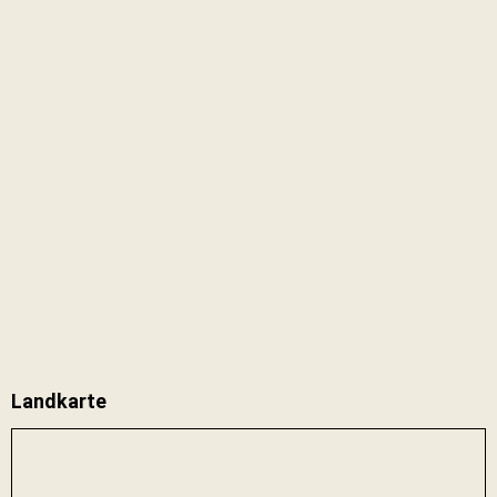
Landkarte