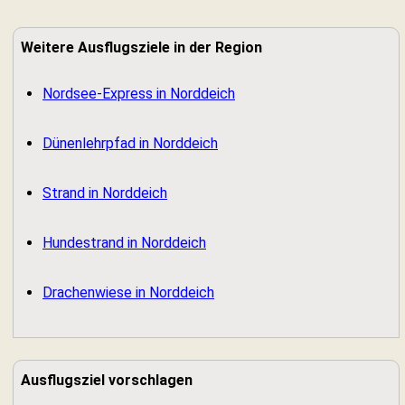
Weitere Ausflugsziele in der Region
Nordsee-Express in Norddeich
Dünenlehrpfad in Norddeich
Strand in Norddeich
Hundestrand in Norddeich
Drachenwiese in Norddeich
Ausflugsziel vorschlagen