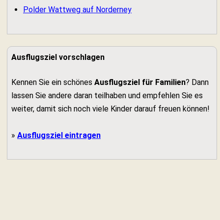
Polder Wattweg auf Norderney
Ausflugsziel vorschlagen
Kennen Sie ein schönes
Ausflugsziel für Familien
? Dann
lassen Sie andere daran teilhaben und empfehlen Sie es
weiter, damit sich noch viele Kinder darauf freuen können!
»
Ausflugsziel eintragen