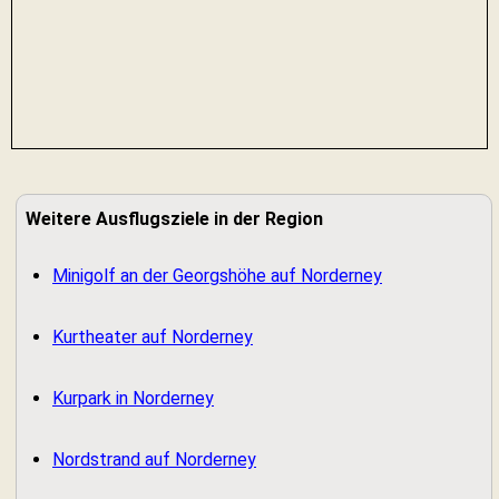
Weitere Ausflugsziele in der Region
Minigolf an der Georgshöhe auf Norderney
Kurtheater auf Norderney
Kurpark in Norderney
Nordstrand auf Norderney