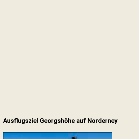
Ausflugsziel Georgshöhe auf Norderney