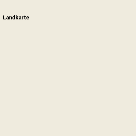
Landkarte