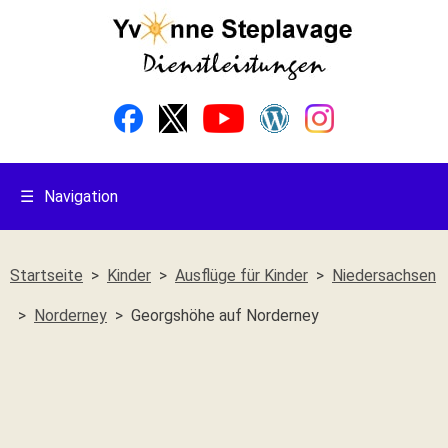
☰
Navigation
Startseite
Kinder
Ausflüge für Kinder
Niedersachsen
Norderney
Georgshöhe auf Norderney