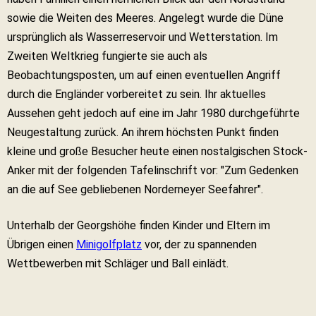
sowie die Weiten des Meeres. Angelegt wurde die Düne
ursprünglich als Wasserreservoir und Wetterstation. Im
Zweiten Weltkrieg fungierte sie auch als
Beobachtungsposten, um auf einen eventuellen Angriff
durch die Engländer vorbereitet zu sein. Ihr aktuelles
Aussehen geht jedoch auf eine im Jahr 1980 durchgeführte
Neugestaltung zurück. An ihrem höchsten Punkt finden
kleine und große Besucher heute einen nostalgischen Stock-
Anker mit der folgenden Tafelinschrift vor: "Zum Gedenken
an die auf See gebliebenen Norderneyer Seefahrer".
Unterhalb der Georgshöhe finden Kinder und Eltern im
Übrigen einen
Minigolfplatz
vor, der zu spannenden
Wettbewerben mit Schläger und Ball einlädt.