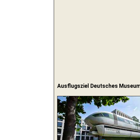
Ausflugsziel Deutsches Museum