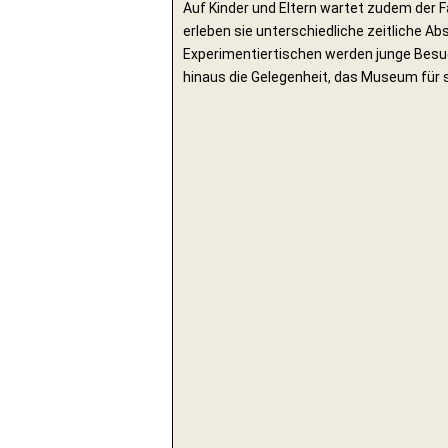
Auf Kinder und Eltern wartet zudem der 
erleben sie unterschiedliche zeitliche Ab
Experimentiertischen werden junge Besuc
hinaus die Gelegenheit, das Museum für 