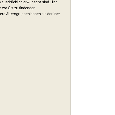
 ausdrücklich erwünscht sind. Hier
n vor Ort zu findenden
rere Altersgruppen haben sie darüber