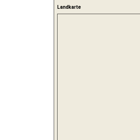
Landkarte