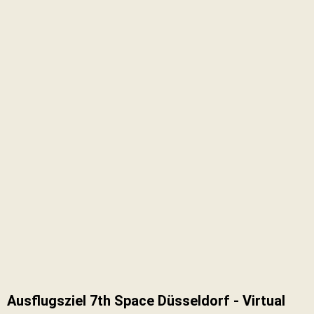
Ausflugsziel 7th Space Düsseldorf - Virtual