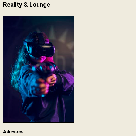
Reality & Lounge
Adresse: