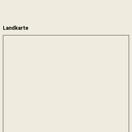
Landkarte