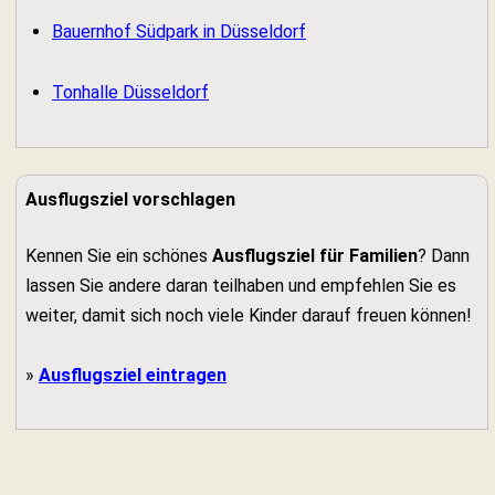
Bauernhof Südpark in Düsseldorf
Tonhalle Düsseldorf
Ausflugsziel vorschlagen
Kennen Sie ein schönes
Ausflugsziel für Familien
? Dann
lassen Sie andere daran teilhaben und empfehlen Sie es
weiter, damit sich noch viele Kinder darauf freuen können!
»
Ausflugsziel eintragen