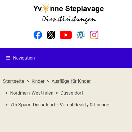
☰
Navigation
Startseite
Kinder
Ausflüge für Kinder
Nordrhein-Westfalen
Düsseldorf
7th Space Düsseldorf - Virtual Reality & Lounge