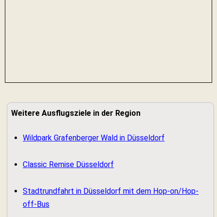
Weitere Ausflugsziele in der Region
Wildpark Grafenberger Wald in Düsseldorf
Classic Remise Düsseldorf
Stadtrundfahrt in Düsseldorf mit dem Hop-on/Hop-
off-Bus