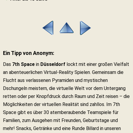
Ein Tipp von Anonym:
Das
7th Space
in
Düsseldorf
lockt mit einer großen Vielfalt
an abenteuerlichen Virtual-Reality Spielen. Gemeinsam die
Flucht aus verlassenen Pyramiden und mystischen
Dschungeln meistern, die virtuelle Welt vor dem Untergang
retten oder per Knopfdruck durch Raum und Zeit reisen – die
Möglichkeiten der virtuellen Realität sind zahllos. Im 7th
Space gibt es über 30 atemberaubende Teamspiele für
Familien, zum Ausgehen mit Freunden, Geburtstage und
mehr! Snacks, Getränke und eine Runde Billard in unseren