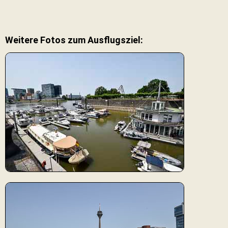
Weitere Fotos zum Ausflugsziel: