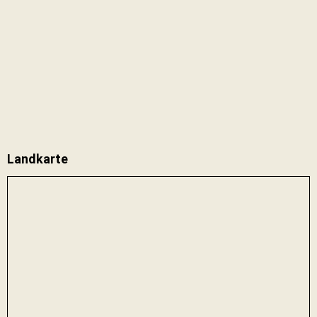
Landkarte