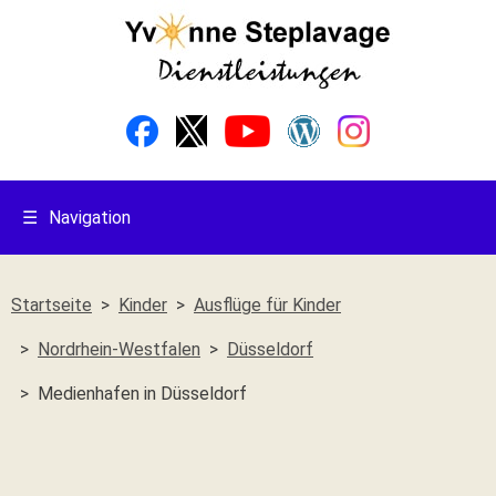
☰
Navigation
Startseite
Kinder
Ausflüge für Kinder
Nordrhein-Westfalen
Düsseldorf
Medienhafen in Düsseldorf