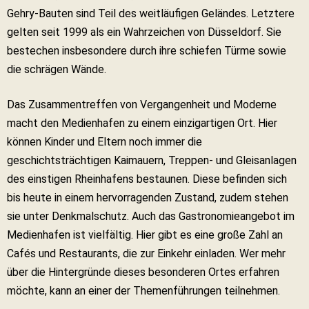
Gehry-Bauten sind Teil des weitläufigen Geländes. Letztere
gelten seit 1999 als ein Wahrzeichen von Düsseldorf. Sie
bestechen insbesondere durch ihre schiefen Türme sowie
die schrägen Wände.
Das Zusammentreffen von Vergangenheit und Moderne
macht den Medienhafen zu einem einzigartigen Ort. Hier
können Kinder und Eltern noch immer die
geschichtsträchtigen Kaimauern, Treppen- und Gleisanlagen
des einstigen Rheinhafens bestaunen. Diese befinden sich
bis heute in einem hervorragenden Zustand, zudem stehen
sie unter Denkmalschutz. Auch das Gastronomieangebot im
Medienhafen ist vielfältig. Hier gibt es eine große Zahl an
Cafés und Restaurants, die zur Einkehr einladen. Wer mehr
über die Hintergründe dieses besonderen Ortes erfahren
möchte, kann an einer der Themenführungen teilnehmen.