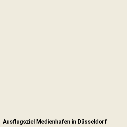
Ausflugsziel Medienhafen in Düsseldorf