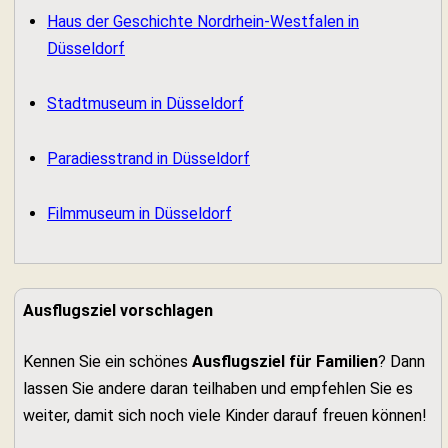
Haus der Geschichte Nordrhein-Westfalen in
Düsseldorf
Stadtmuseum in Düsseldorf
Paradiesstrand in Düsseldorf
Filmmuseum in Düsseldorf
Ausflugsziel vorschlagen
Kennen Sie ein schönes
Ausflugsziel für Familien
? Dann
lassen Sie andere daran teilhaben und empfehlen Sie es
weiter, damit sich noch viele Kinder darauf freuen können!