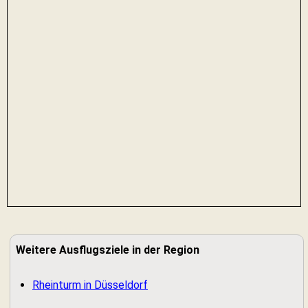
Weitere Ausflugsziele in der Region
Rheinturm in Düsseldorf