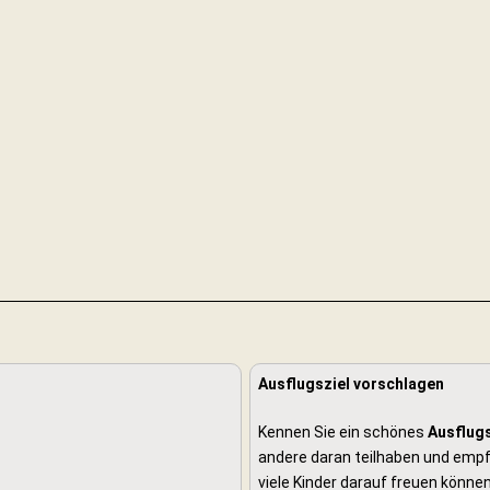
Ausflugsziel vorschlagen
Kennen Sie ein schönes
Ausflugs
andere daran teilhaben und empfe
viele Kinder darauf freuen können