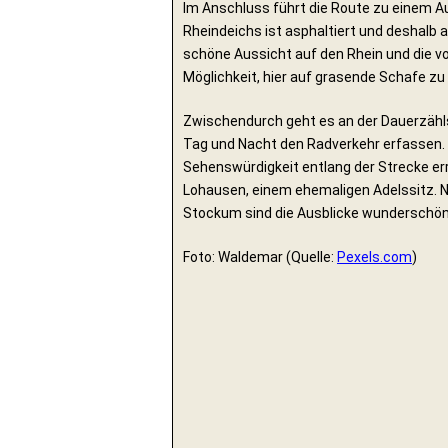
Im Anschluss führt die Route zu einem A
Rheindeichs ist asphaltiert und deshalb 
schöne Aussicht auf den Rhein und die v
Möglichkeit, hier auf grasende Schafe zu
Zwischendurch geht es an der Dauerzählst
Tag und Nacht den Radverkehr erfassen. 
Sehenswürdigkeit entlang der Strecke er
Lohausen, einem ehemaligen Adelssitz. N
Stockum sind die Ausblicke wunderschön
Foto: Waldemar (Quelle:
Pexels.com
)