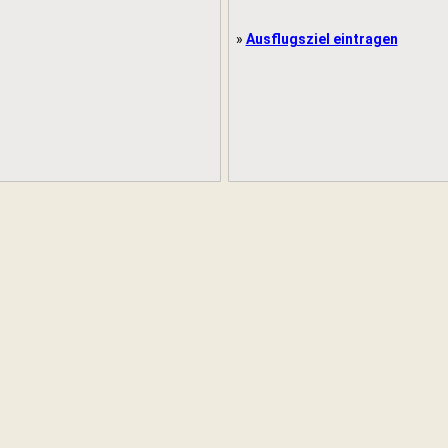
»
Ausflugsziel eintragen