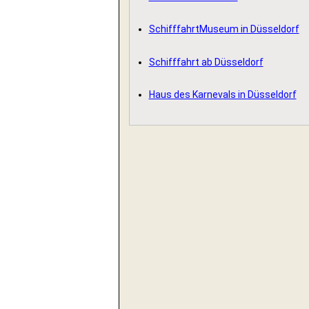
SchifffahrtMuseum in Düsseldorf
Schifffahrt ab Düsseldorf
Haus des Karnevals in Düsseldorf