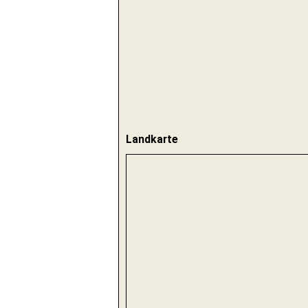
Landkarte