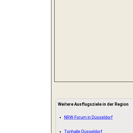
Weitere Ausflugsziele in der Region
NRW-Forum in Düsseldorf
Tonhalle Düsseldorf