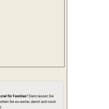
ziel für Familien
? Dann lassen Sie
hlen Sie es weiter, damit sich noch
!