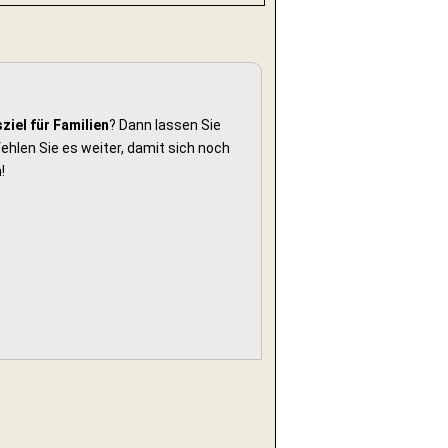
ziel für Familien
? Dann lassen Sie
hlen Sie es weiter, damit sich noch
!