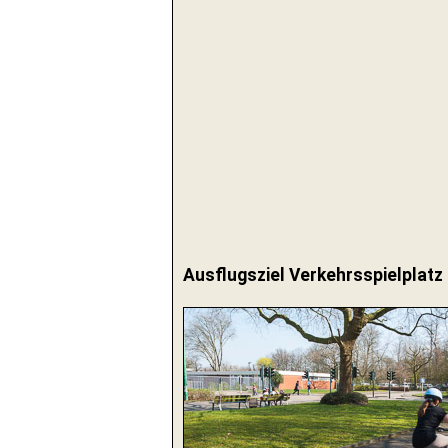
Ausflugsziel Verkehrsspielplatz