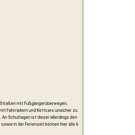
ur-Straßen mit Fußgängerüberwegen,
mit Fahrrädern und Kettcars unsicher zu
 An Schultagen ist dieser allerdings den
owie in der Ferienzeit können hier alle 6