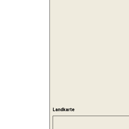
Landkarte