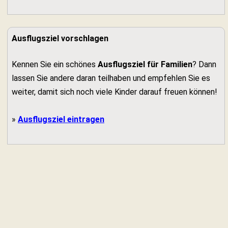
Ausflugsziel vorschlagen
Kennen Sie ein schönes
Ausflugsziel für Familien
? Dann
lassen Sie andere daran teilhaben und empfehlen Sie es
weiter, damit sich noch viele Kinder darauf freuen können!
»
Ausflugsziel eintragen