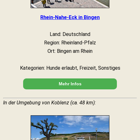
Rhein-Nahe-Eck in Bingen
Land: Deutschland
Region: Rheinland-Pfalz
Ort: Bingen am Rhein
Kategorien: Hunde erlaubt, Freizeit, Sonstiges
Mehr Infos
In der Umgebung von Koblenz (ca. 48 km):