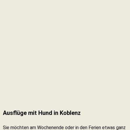
Ausflüge mit Hund in Koblenz
Sie möchten am Wochenende oder in den Ferien etwas ganz