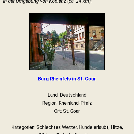
In der Umgebung von Koblenz (ca. 24 km):
Burg Rheinfels in St. Goar
Land: Deutschland
Region: Rheinland-Pfalz
Ort: St. Goar
Kategorien: Schlechtes Wetter, Hunde erlaubt, Hitze,