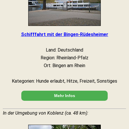
Schifffahrt mit der Bingen-Rüdesheimer
Land: Deutschland
Region: Rheinland-Pfalz
Ort: Bingen am Rhein
Kategorien: Hunde erlaubt, Hitze, Freizeit, Sonstiges
Mehr Infos
In der Umgebung von Koblenz (ca. 48 km):