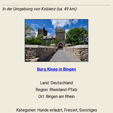
In der Umgebung von Koblenz (ca. 49 km):
Burg Klopp in Bingen
Land: Deutschland
Region: Rheinland-Pfalz
Ort: Bingen am Rhein
Kategorien: Hunde erlaubt, Freizeit, Sonstiges