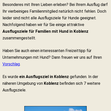
Besonderes mit Ihren Lieben erleben? Bei Ihrem Ausflug darf
Ihr vierbeiniges Familienmitglied natürlich nicht fehlen. Doch
leider sind nicht alle Ausflugsziele für Hunde geeignet.
Nachfolgend haben wir für Sie einige attraktive
Ausflugsziele für Familien mit Hund in Koblenz
zusammengestellt.
Haben Sie auch einen interessanten Freizeittipp für
Unternehmungen mit Hund? Dann freuen wir uns auf Ihren
Vorschlag
.
Es wurde
ein Ausflugsziel in Koblenz
gefunden. In der
näheren Umgebung von
Koblenz
befinden sich 7 weitere
Ausflugsziele.