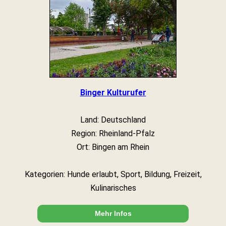
Binger Kulturufer
Land: Deutschland
Region: Rheinland-Pfalz
Ort: Bingen am Rhein
Kategorien: Hunde erlaubt, Sport, Bildung, Freizeit,
Kulinarisches
Mehr Infos