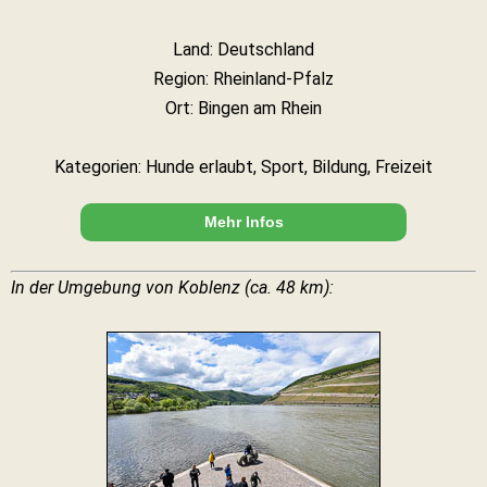
Land: Deutschland
Region: Rheinland-Pfalz
Ort: Bingen am Rhein
Kategorien: Hunde erlaubt, Sport, Bildung, Freizeit
Mehr Infos
In der Umgebung von Koblenz (ca. 48 km):