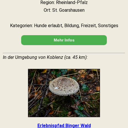
Region: Rheinland-Pfalz
Ort: St. Goarshausen
Kategorien: Hunde erlaubt, Bildung, Freizeit, Sonstiges
Mehr Infos
In der Umgebung von Koblenz (ca. 45 km):
Erlebnispfad Binger Wald