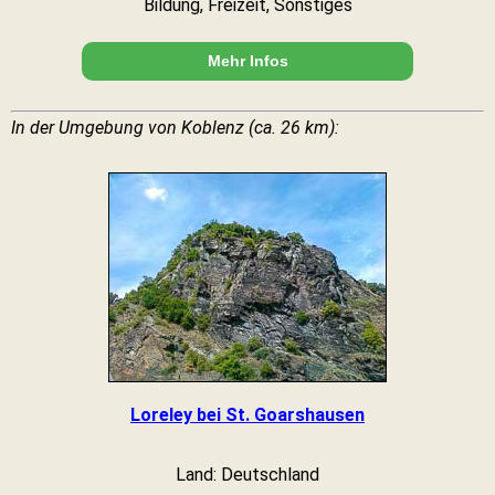
Bildung, Freizeit, Sonstiges
Mehr Infos
In der Umgebung von Koblenz (ca. 26 km):
Loreley bei St. Goarshausen
Land: Deutschland