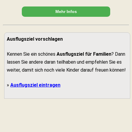
Mehr Infos
Ausflugsziel vorschlagen
Kennen Sie ein schönes
Ausflugsziel für Familien
? Dann
lassen Sie andere daran teilhaben und empfehlen Sie es
weiter, damit sich noch viele Kinder darauf freuen können!
»
Ausflugsziel eintragen