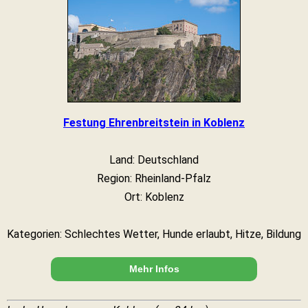
Festung Ehrenbreitstein in Koblenz
Land: Deutschland
Region: Rheinland-Pfalz
Ort: Koblenz
Kategorien: Schlechtes Wetter, Hunde erlaubt, Hitze, Bildung
Mehr Infos