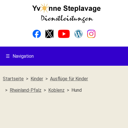
☰
Navigation
Startseite
Kinder
Ausflüge für Kinder
Rheinland-Pfalz
Koblenz
Hund