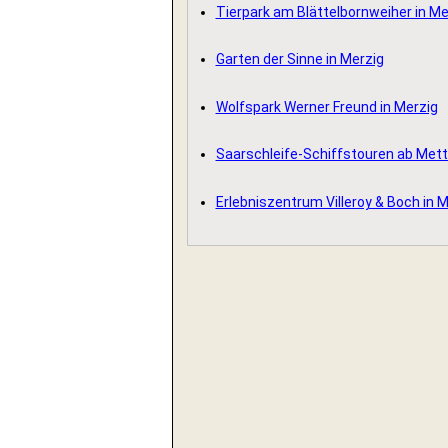
Tierpark am Blättelbornweiher in Me
Garten der Sinne in Merzig
Wolfspark Werner Freund in Merzig
Saarschleife-Schiffstouren ab Mett
Erlebniszentrum Villeroy & Boch in 