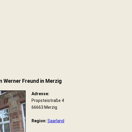
 Werner Freund in Merzig
Adresse:
Propsteistraße 4
66663 Merzig
Region:
Saarland