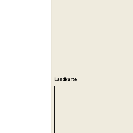
Landkarte