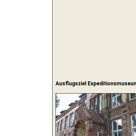
Ausflugsziel Expeditionsmuseum