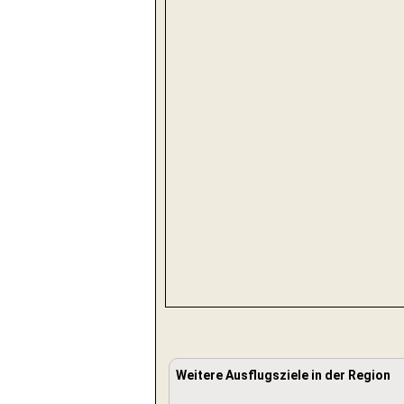
Weitere Ausflugsziele in der Region