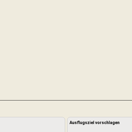
Ausflugsziel vorschlagen