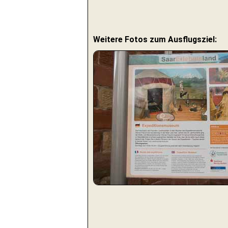
Weitere Fotos zum Ausflugsziel: