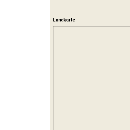
Landkarte