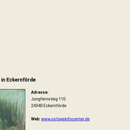
 in Eckernförde
Adresse:
Jungfernstieg 110
24340 Eckernförde
Web:
www.ostseeinfocenter.de