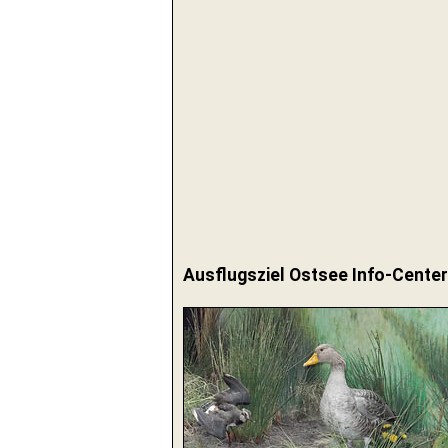
Ausflugsziel Ostsee Info-Center