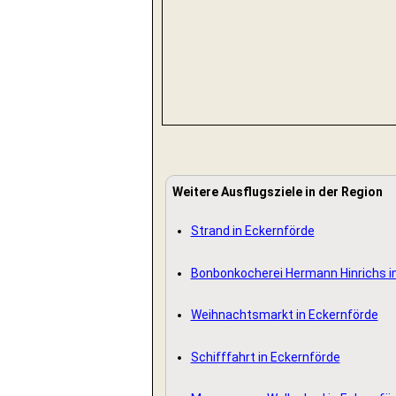
Weitere Ausflugsziele in der Region
Strand in Eckernförde
Bonbonkocherei Hermann Hinrichs i
Weihnachtsmarkt in Eckernförde
Schifffahrt in Eckernförde