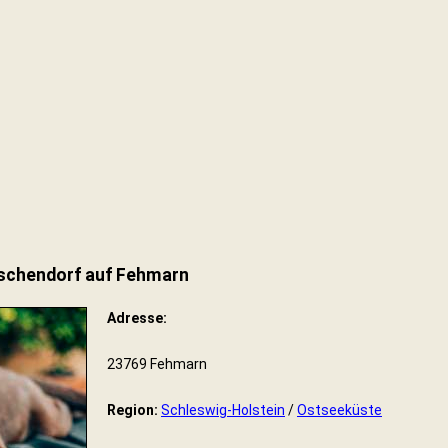
schendorf auf Fehmarn
Adresse:
23769 Fehmarn
Region:
Schleswig-Holstein
/
Ostseeküste