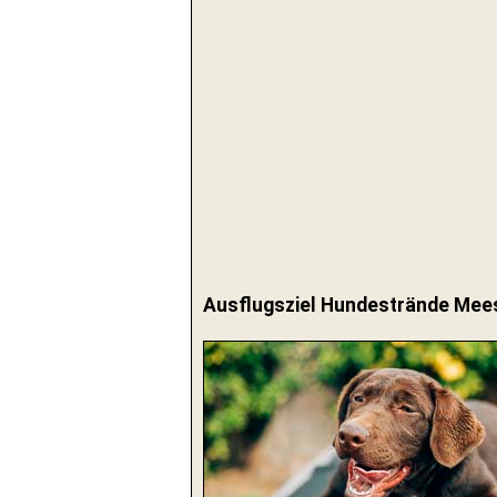
Ausflugsziel Hundestrände Mee