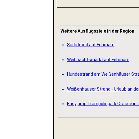
Weitere Ausflugsziele in der Region
Südstrand auf Fehmarn
Weihnachtsmarkt auf Fehmarn
Hundestrand am Weißenhäuser Str
Weißenhäuser Strand - Urlaub an de
Easyjump Trampolinpark Ostsee in 