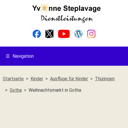
☰
Navigation
Startseite
Kinder
Ausflüge für Kinder
Thüringen
Gotha
Weihnachtsmarkt in Gotha