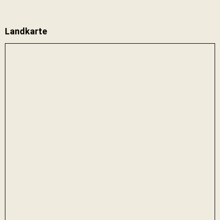
Landkarte