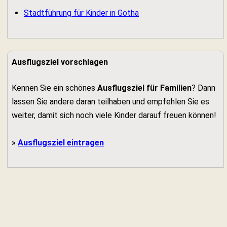
Stadtführung für Kinder in Gotha
Ausflugsziel vorschlagen
Kennen Sie ein schönes
Ausflugsziel für Familien
? Dann
lassen Sie andere daran teilhaben und empfehlen Sie es
weiter, damit sich noch viele Kinder darauf freuen können!
»
Ausflugsziel eintragen