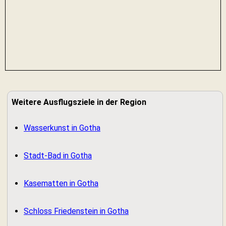
Weitere Ausflugsziele in der Region
Wasserkunst in Gotha
Stadt-Bad in Gotha
Kasematten in Gotha
Schloss Friedenstein in Gotha