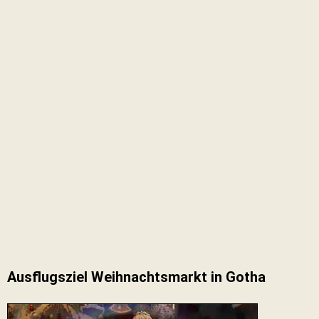
Ausflugsziel Weihnachtsmarkt in Gotha