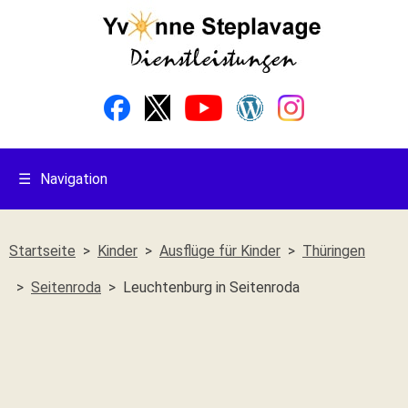
☰
Navigation
Startseite
Kinder
Ausflüge für Kinder
Thüringen
Seitenroda
Leuchtenburg in Seitenroda