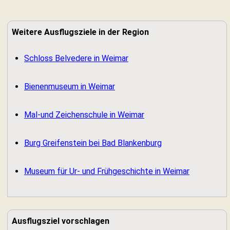
Weitere Ausflugsziele in der Region
Schloss Belvedere in Weimar
Bienenmuseum in Weimar
Mal-und Zeichenschule in Weimar
Burg Greifenstein bei Bad Blankenburg
Museum für Ur- und Frühgeschichte in Weimar
Ausflugsziel vorschlagen