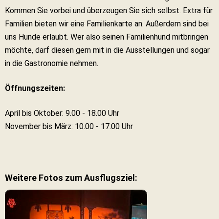
Kommen Sie vorbei und überzeugen Sie sich selbst. Extra für
Familien bieten wir eine Familienkarte an. Außerdem sind bei
uns Hunde erlaubt. Wer also seinen Familienhund mitbringen
möchte, darf diesen gern mit in die Ausstellungen und sogar
in die Gastronomie nehmen.
Öffnungszeiten:
April bis Oktober: 9.00 - 18.00 Uhr
November bis März: 10.00 - 17.00 Uhr
Weitere Fotos zum Ausflugsziel: