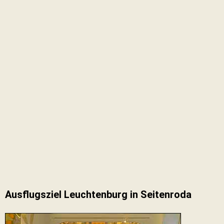
Ausflugsziel Leuchtenburg in Seitenroda