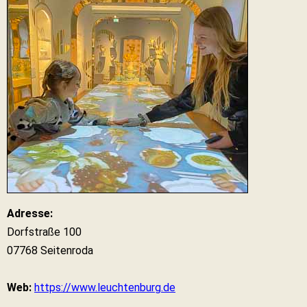
Adresse:
Dorfstraße 100
07768 Seitenroda
Web:
https://www.leuchtenburg.de