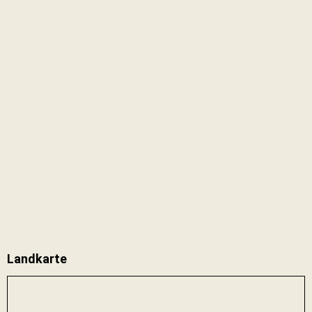
Landkarte