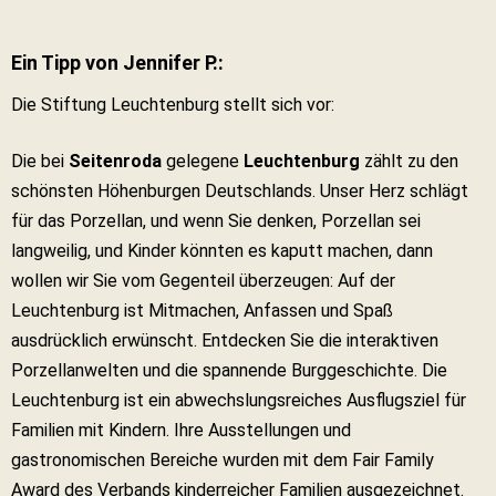
Ein Tipp von Jennifer P.:
Die Stiftung Leuchtenburg stellt sich vor:
Die bei
Seitenroda
gelegene
Leuchtenburg
zählt zu den
schönsten Höhenburgen Deutschlands. Unser Herz schlägt
für das Porzellan, und wenn Sie denken, Porzellan sei
langweilig, und Kinder könnten es kaputt machen, dann
wollen wir Sie vom Gegenteil überzeugen: Auf der
Leuchtenburg ist Mitmachen, Anfassen und Spaß
ausdrücklich erwünscht. Entdecken Sie die interaktiven
Porzellanwelten und die spannende Burggeschichte. Die
Leuchtenburg ist ein abwechslungsreiches Ausflugsziel für
Familien mit Kindern. Ihre Ausstellungen und
gastronomischen Bereiche wurden mit dem Fair Family
Award des Verbands kinderreicher Familien ausgezeichnet.