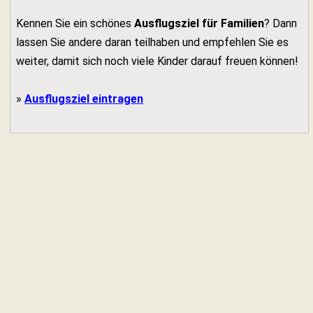
Kennen Sie ein schönes
Ausflugsziel für Familien
? Dann
lassen Sie andere daran teilhaben und empfehlen Sie es
weiter, damit sich noch viele Kinder darauf freuen können!
»
Ausflugsziel eintragen