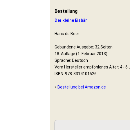
Bestellung
Der kleine Eisbär
Hans de Beer
Gebundene Ausgabe: 32 Seiten
18. Auflage (1. Februar 2013)
Sprache: Deutsch
Vom Hersteller empfohlenes Alter: 4 - 6 
ISBN: 978-3314101526
»
Bestellung bei Amazon.de