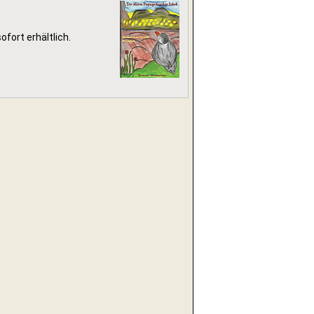
ofort erhältlich.