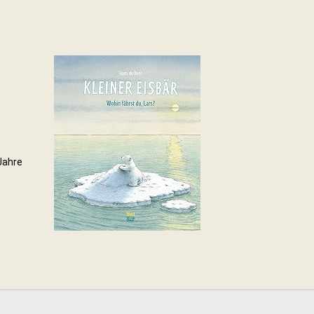
Jahre