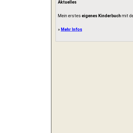
Aktuelles
Mein erstes
eigenes Kinderbuch
mit d
»
Mehr Infos