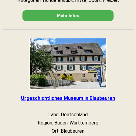
Kategorien: Hunde erlaubt, Hitze, Sport, Freizeit
Mehr Infos
Urgeschichtliches Museum in Blaubeuren
Land: Deutschland
Region: Baden-Württemberg
Ort: Blaubeuren