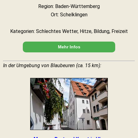
Region: Baden-Württemberg
Ort: Schelklingen
Kategorien: Schlechtes Wetter, Hitze, Bildung, Freizeit
Mehr Infos
In der Umgebung von Blaubeuren (ca. 15 km):