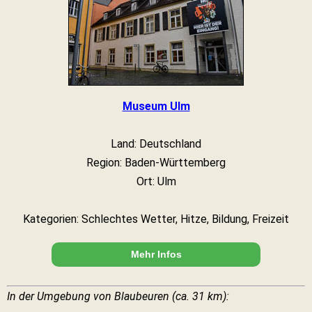
Museum Ulm
Land: Deutschland
Region: Baden-Württemberg
Ort: Ulm
Kategorien: Schlechtes Wetter, Hitze, Bildung, Freizeit
Mehr Infos
In der Umgebung von Blaubeuren (ca. 31 km):