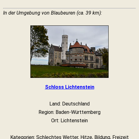
In der Umgebung von Blaubeuren (ca. 39 km):
Schloss Lichtenstein
Land: Deutschland
Region: Baden-Württemberg
Ort: Lichtenstein
Kategorien: Schlechtes Wetter, Hitze, Bildung, Freizeit