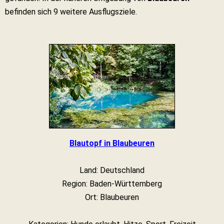
befinden sich 9 weitere Ausflugsziele.
Blautopf in Blaubeuren
Land: Deutschland
Region: Baden-Württemberg
Ort: Blaubeuren