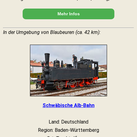
Mehr Infos
In der Umgebung von Blaubeuren (ca. 42 km):
Schwäbische Alb-Bahn
Land: Deutschland
Region: Baden-Württemberg