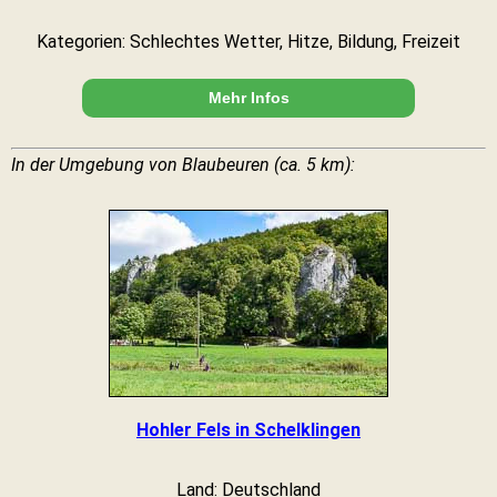
Kategorien: Schlechtes Wetter, Hitze, Bildung, Freizeit
Mehr Infos
In der Umgebung von Blaubeuren (ca. 5 km):
Hohler Fels in Schelklingen
Land: Deutschland