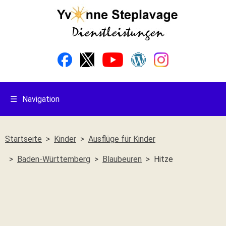
☰
Navigation
Startseite
Kinder
Ausflüge für Kinder
Baden-Württemberg
Blaubeuren
Hitze