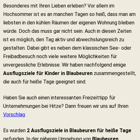
Besonderes mit Ihren Lieben erleben? Vor allem im
Hochsommer ist es an manchen Tagen so heiß, dass man am
liebsten in den kühlen Räumen der eigenen Wohnung bleiben
würde. Doch das muss gar nicht sein. Auch in diesen Zeiten
ist es möglich, den Tag aktiv und abwechslungsreich zu
gestalten. Dabei gibt es neben dem klassischen See- oder
Freibadbesuch noch viele weitere Möglichkeiten für
unvergessliche Erlebnisse. Wir haben nachfolgend einige
Ausflugsziele für Kinder in Blaubeuren
zusammengestellt,
die auch für heiße Tage geeignet sind.
Haben Sie auch einen interessanten Freizeittipp für
Unternehmungen bei Hitze? Dann freuen wir uns auf Ihren
Vorschlag
.
Es wurden
2 Ausflugsziele in Blaubeuren für heiße Tage
gefunden. In der näheren Umgebung von
Blaubeuren