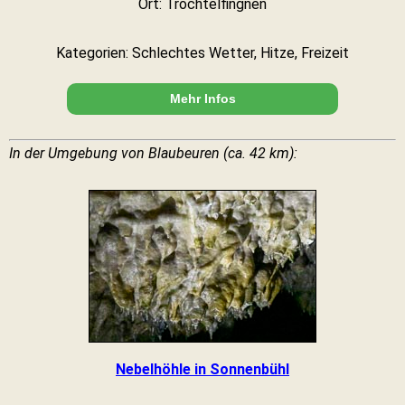
Ort: Trochtelfingnen
Kategorien: Schlechtes Wetter, Hitze, Freizeit
Mehr Infos
In der Umgebung von Blaubeuren (ca. 42 km):
Nebelhöhle in Sonnenbühl