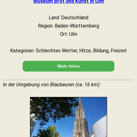
Museum Brot und Kunst in Ulm
Land: Deutschland
Region: Baden-Württemberg
Ort: Ulm
Kategorien: Schlechtes Wetter, Hitze, Bildung, Freizeit
Mehr Infos
In der Umgebung von Blaubeuren (ca. 16 km):