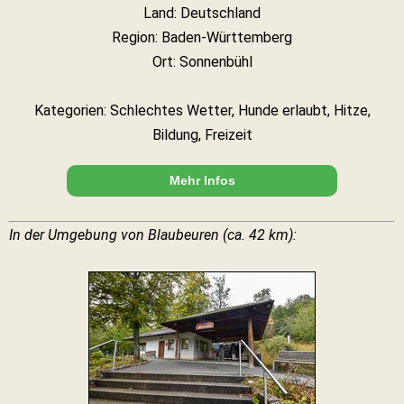
Land: Deutschland
Region: Baden-Württemberg
Ort: Sonnenbühl
Kategorien: Schlechtes Wetter, Hunde erlaubt, Hitze,
Bildung, Freizeit
Mehr Infos
In der Umgebung von Blaubeuren (ca. 42 km):