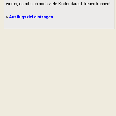
weiter, damit sich noch viele Kinder darauf freuen können!
»
Ausflugsziel eintragen