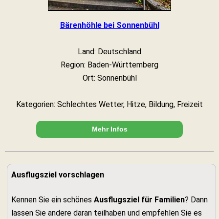
Bärenhöhle bei Sonnenbühl
Land: Deutschland
Region: Baden-Württemberg
Ort: Sonnenbühl
Kategorien: Schlechtes Wetter, Hitze, Bildung, Freizeit
Mehr Infos
Ausflugsziel vorschlagen
Kennen Sie ein schönes
Ausflugsziel für Familien
? Dann
lassen Sie andere daran teilhaben und empfehlen Sie es