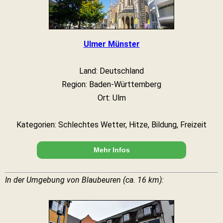
Ulmer Münster
Land: Deutschland
Region: Baden-Württemberg
Ort: Ulm
Kategorien: Schlechtes Wetter, Hitze, Bildung, Freizeit
Mehr Infos
In der Umgebung von Blaubeuren (ca. 16 km):