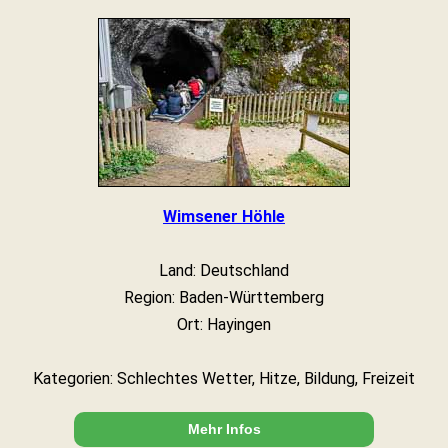
Wimsener Höhle
Land: Deutschland
Region: Baden-Württemberg
Ort: Hayingen
Kategorien: Schlechtes Wetter, Hitze, Bildung, Freizeit
Mehr Infos