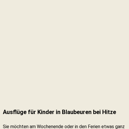
Ausflüge für Kinder in Blaubeuren bei Hitze
Sie möchten am Wochenende oder in den Ferien etwas ganz