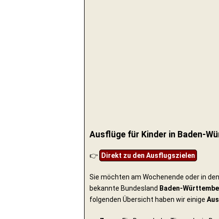
Ausflüge für Kinder in Baden-W
👉
Direkt zu den Ausflugszielen
Sie möchten am Wochenende oder in den 
bekannte Bundesland
Baden-Württembe
folgenden Übersicht haben wir einige
Aus