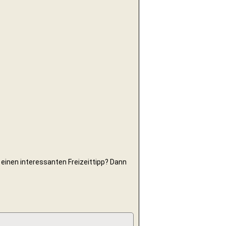
 einen interessanten Freizeittipp? Dann