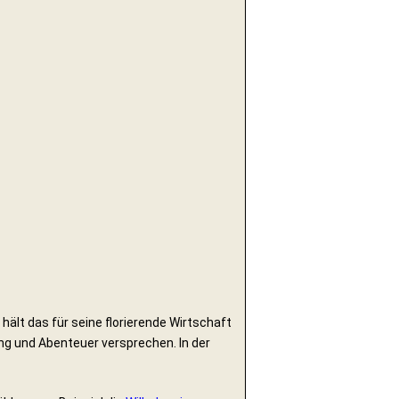
hält das für seine florierende Wirtschaft
ng und Abenteuer versprechen. In der