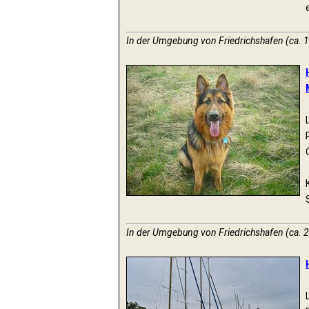
In der Umgebung von Friedrichshafen (ca. 
In der Umgebung von Friedrichshafen (ca. 