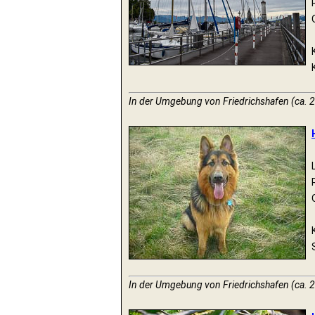
In der Umgebung von Friedrichshafen (ca. 
In der Umgebung von Friedrichshafen (ca. 