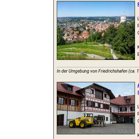
In der Umgebung von Friedrichshafen (ca. 