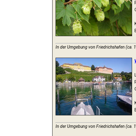
In der Umgebung von Friedrichshafen (ca. 
In der Umgebung von Friedrichshafen (ca. 