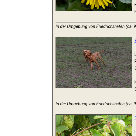
In der Umgebung von Friedrichshafen (ca. 9
In der Umgebung von Friedrichshafen (ca. 9