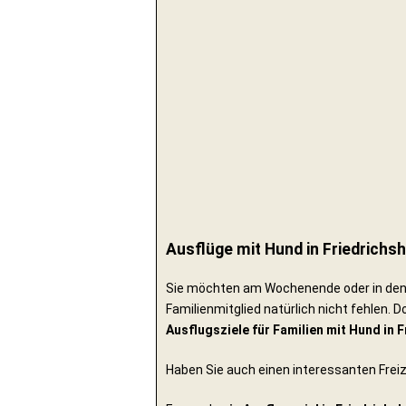
Ausflüge mit Hund in Friedrichs
Sie möchten am Wochenende oder in den F
Familienmitglied natürlich nicht fehlen. D
Ausflugsziele für Familien mit Hund in 
Haben Sie auch einen interessanten Frei