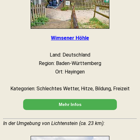
Wimsener Höhle
Land: Deutschland
Region: Baden-Württemberg
Ort: Hayingen
Kategorien: Schlechtes Wetter, Hitze, Bildung, Freizeit
Mehr Infos
In der Umgebung von Lichtenstein (ca. 23 km):