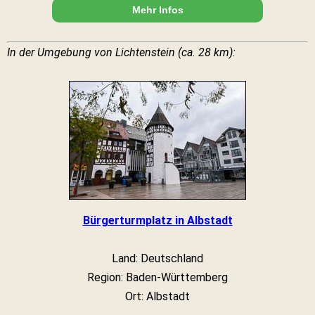
Mehr Infos
In der Umgebung von Lichtenstein (ca. 28 km):
Bürgerturmplatz in Albstadt
Land: Deutschland
Region: Baden-Württemberg
Ort: Albstadt