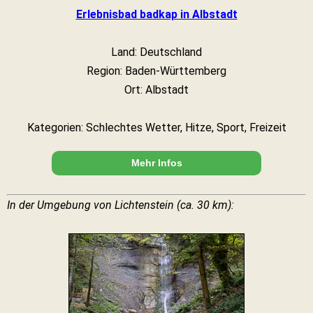
Erlebnisbad badkap in Albstadt
Land: Deutschland
Region: Baden-Württemberg
Ort: Albstadt
Kategorien: Schlechtes Wetter, Hitze, Sport, Freizeit
Mehr Infos
In der Umgebung von Lichtenstein (ca. 30 km):