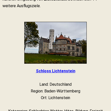
weitere Ausflugsziele.
Schloss Lichtenstein
Land: Deutschland
Region: Baden-Württemberg
Ort: Lichtenstein