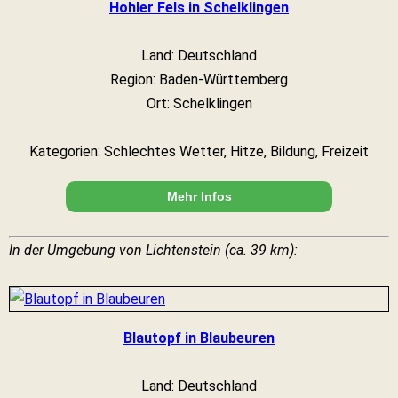
Hohler Fels in Schelklingen
Land: Deutschland
Region: Baden-Württemberg
Ort: Schelklingen
Kategorien: Schlechtes Wetter, Hitze, Bildung, Freizeit
Mehr Infos
In der Umgebung von Lichtenstein (ca. 39 km):
Blautopf in Blaubeuren
Land: Deutschland