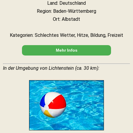
Land: Deutschland
Region: Baden-Württemberg
Ort: Albstadt
Kategorien: Schlechtes Wetter, Hitze, Bildung, Freizeit
Mehr Infos
In der Umgebung von Lichtenstein (ca. 30 km):