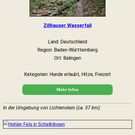
Zillhauser Wasserfall
Land: Deutschland
Region: Baden-Württemberg
Ort: Balingen
Kategorien: Hunde erlaubt, Hitze, Freizeit
Mehr Infos
In der Umgebung von Lichtenstein (ca. 37 km):