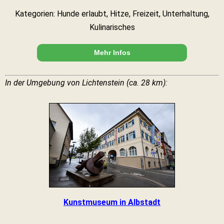
Kategorien: Hunde erlaubt, Hitze, Freizeit, Unterhaltung,
Kulinarisches
Mehr Infos
In der Umgebung von Lichtenstein (ca. 28 km):
Kunstmuseum in Albstadt