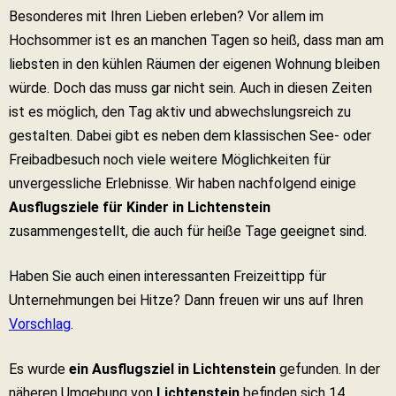
Besonderes mit Ihren Lieben erleben? Vor allem im
Hochsommer ist es an manchen Tagen so heiß, dass man am
liebsten in den kühlen Räumen der eigenen Wohnung bleiben
würde. Doch das muss gar nicht sein. Auch in diesen Zeiten
ist es möglich, den Tag aktiv und abwechslungsreich zu
gestalten. Dabei gibt es neben dem klassischen See- oder
Freibadbesuch noch viele weitere Möglichkeiten für
unvergessliche Erlebnisse. Wir haben nachfolgend einige
Ausflugsziele für Kinder in Lichtenstein
zusammengestellt, die auch für heiße Tage geeignet sind.
Haben Sie auch einen interessanten Freizeittipp für
Unternehmungen bei Hitze? Dann freuen wir uns auf Ihren
Vorschlag
.
Es wurde
ein Ausflugsziel in Lichtenstein
gefunden. In der
näheren Umgebung von
Lichtenstein
befinden sich 14