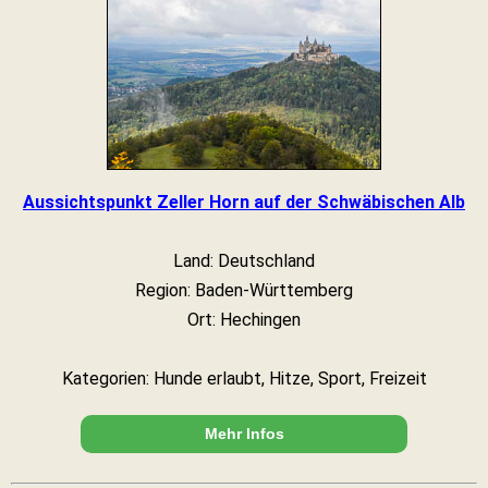
Aussichtspunkt Zeller Horn auf der Schwäbischen Alb
Land: Deutschland
Region: Baden-Württemberg
Ort: Hechingen
Kategorien: Hunde erlaubt, Hitze, Sport, Freizeit
Mehr Infos