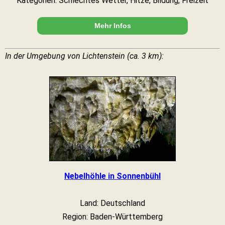
Kategorien: Schlechtes Wetter, Hitze, Bildung, Freizeit
Mehr Infos
In der Umgebung von Lichtenstein (ca. 3 km):
Nebelhöhle in Sonnenbühl
Land: Deutschland
Region: Baden-Württemberg