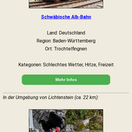
Schwäbische Alb-Bahn
Land: Deutschland
Region: Baden-Württemberg
Ort: Trochtelfingnen
Kategorien: Schlechtes Wetter, Hitze, Freizeit
Mehr Infos
In der Umgebung von Lichtenstein (ca. 22 km):