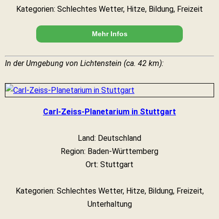
Kategorien: Schlechtes Wetter, Hitze, Bildung, Freizeit
Mehr Infos
In der Umgebung von Lichtenstein (ca. 42 km):
Carl-Zeiss-Planetarium in Stuttgart
Land: Deutschland
Region: Baden-Württemberg
Ort: Stuttgart
Kategorien: Schlechtes Wetter, Hitze, Bildung, Freizeit,
Unterhaltung