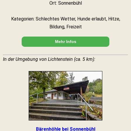
Ort: Sonnenbühl
Kategorien: Schlechtes Wetter, Hunde erlaubt, Hitze,
Bildung, Freizeit
Mehr Infos
In der Umgebung von Lichtenstein (ca. 5 km):
Bärenhöhle bei Sonnenbühl