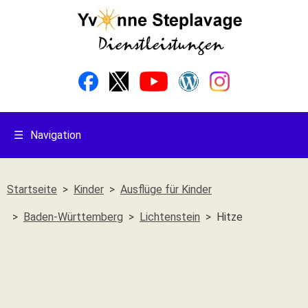
☰
Navigation
Startseite
Kinder
Ausflüge für Kinder
Baden-Württemberg
Lichtenstein
Hitze