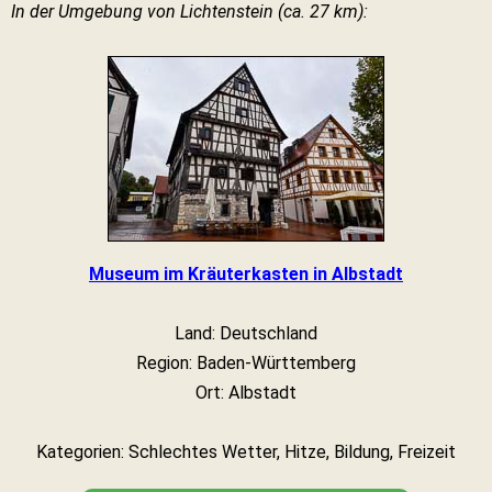
In der Umgebung von Lichtenstein (ca. 27 km):
Museum im Kräuterkasten in Albstadt
Land: Deutschland
Region: Baden-Württemberg
Ort: Albstadt
Kategorien: Schlechtes Wetter, Hitze, Bildung, Freizeit