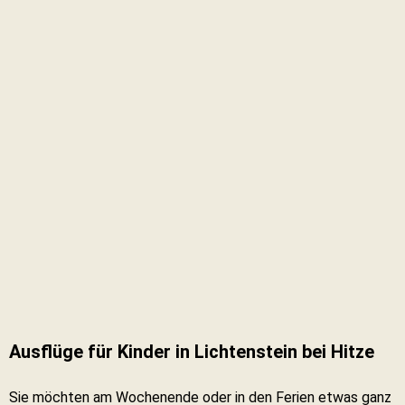
Ausflüge für Kinder in Lichtenstein bei Hitze
Sie möchten am Wochenende oder in den Ferien etwas ganz