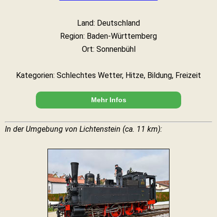
Land: Deutschland
Region: Baden-Württemberg
Ort: Sonnenbühl
Kategorien: Schlechtes Wetter, Hitze, Bildung, Freizeit
Mehr Infos
In der Umgebung von Lichtenstein (ca. 11 km):