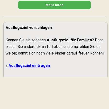
Mehr Infos
Ausflugsziel vorschlagen
Kennen Sie ein schönes
Ausflugsziel für Familien
? Dann
lassen Sie andere daran teilhaben und empfehlen Sie es
weiter, damit sich noch viele Kinder darauf freuen können!
»
Ausflugsziel eintragen