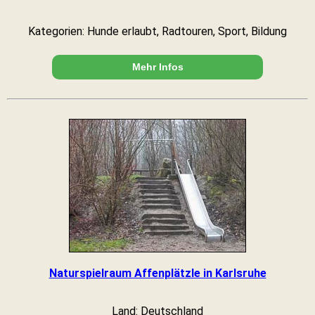
Kategorien: Hunde erlaubt, Radtouren, Sport, Bildung
Mehr Infos
Naturspielraum Affenplätzle in Karlsruhe
Land: Deutschland