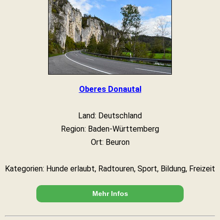
Oberes Donautal
Land: Deutschland
Region: Baden-Württemberg
Ort: Beuron
Kategorien: Hunde erlaubt, Radtouren, Sport, Bildung, Freizeit
Mehr Infos