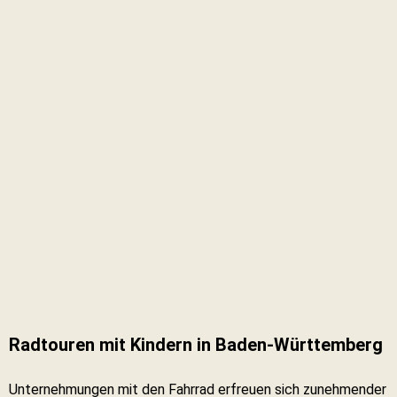
Radtouren mit Kindern in Baden-Württemberg
Unternehmungen mit den Fahrrad erfreuen sich zunehmender