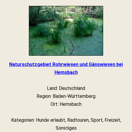
Naturschutzgebiet Rohrwiesen und Gänswiesen bei
Hemsbach
Land: Deutschland
Region: Baden-Württemberg
Ort: Hemsbach
Kategorien: Hunde erlaubt, Radtouren, Sport, Freizeit,
Sonstiges