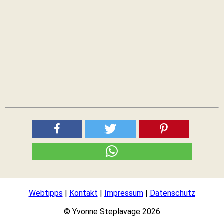
Webtipps
|
Kontakt
|
Impressum
|
Datenschutz
© Yvonne Steplavage 2026