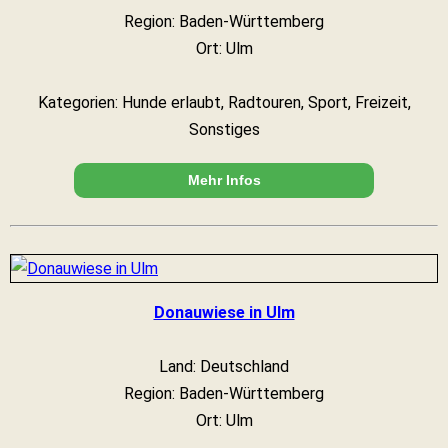
Region: Baden-Württemberg
Ort: Ulm
Kategorien: Hunde erlaubt, Radtouren, Sport, Freizeit,
Sonstiges
Mehr Infos
Donauwiese in Ulm
Land: Deutschland
Region: Baden-Württemberg
Ort: Ulm