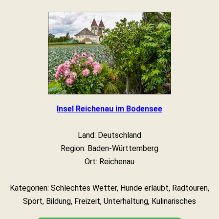
Insel Reichenau im Bodensee
Land: Deutschland
Region: Baden-Württemberg
Ort: Reichenau
Kategorien: Schlechtes Wetter, Hunde erlaubt, Radtouren,
Sport, Bildung, Freizeit, Unterhaltung, Kulinarisches