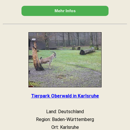
Mehr Infos
Tierpark Oberwald in Karlsruhe
Land: Deutschland
Region: Baden-Württemberg
Ort: Karlsruhe