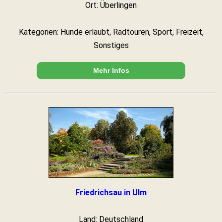
Ort: Überlingen
Kategorien: Hunde erlaubt, Radtouren, Sport, Freizeit,
Sonstiges
Mehr Infos
Friedrichsau in Ulm
Land: Deutschland