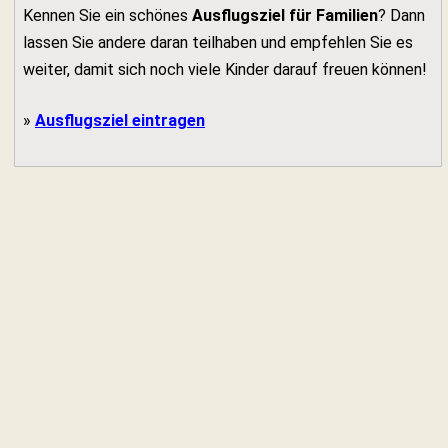
Kennen Sie ein schönes
Ausflugsziel für Familien
? Dann
lassen Sie andere daran teilhaben und empfehlen Sie es
weiter, damit sich noch viele Kinder darauf freuen können!
»
Ausflugsziel eintragen