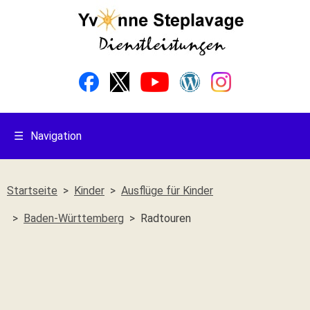
☰
Navigation
Startseite
Kinder
Ausflüge für Kinder
Baden-Württemberg
Radtouren