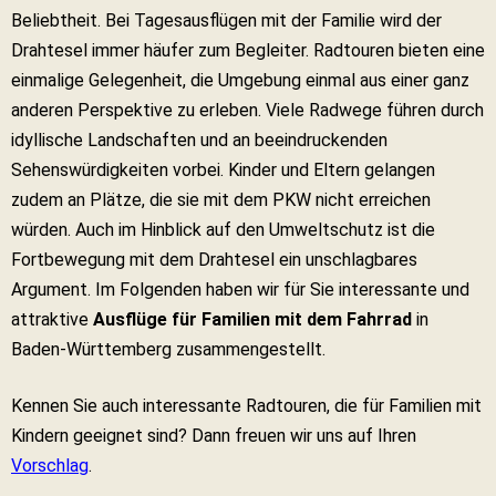
Beliebtheit. Bei Tagesausflügen mit der Familie wird der
Drahtesel immer häufer zum Begleiter. Radtouren bieten eine
einmalige Gelegenheit, die Umgebung einmal aus einer ganz
anderen Perspektive zu erleben. Viele Radwege führen durch
idyllische Landschaften und an beeindruckenden
Sehenswürdigkeiten vorbei. Kinder und Eltern gelangen
zudem an Plätze, die sie mit dem PKW nicht erreichen
würden. Auch im Hinblick auf den Umweltschutz ist die
Fortbewegung mit dem Drahtesel ein unschlagbares
Argument. Im Folgenden haben wir für Sie interessante und
attraktive
Ausflüge für Familien mit dem Fahrrad
in
Baden-Württemberg zusammengestellt.
Kennen Sie auch interessante Radtouren, die für Familien mit
Kindern geeignet sind? Dann freuen wir uns auf Ihren
Vorschlag
.