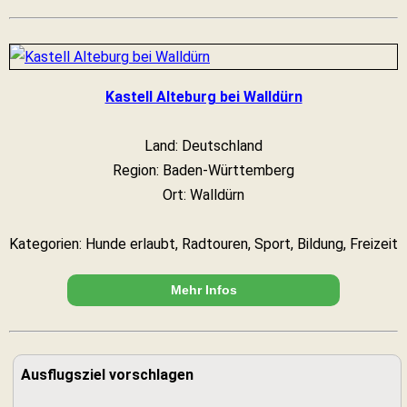
Kastell Alteburg bei Walldürn
Land: Deutschland
Region: Baden-Württemberg
Ort: Walldürn
Kategorien: Hunde erlaubt, Radtouren, Sport, Bildung, Freizeit
Mehr Infos
Ausflugsziel vorschlagen