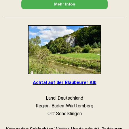
Mehr Infos
Achtal auf der Blaubeurer Alb
Land: Deutschland
Region: Baden-Württemberg
Ort: Schelklingen