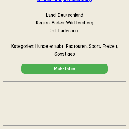
Land: Deutschland
Region: Baden-Württemberg
Ort: Ladenburg
Kategorien: Hunde erlaubt, Radtouren, Sport, Freizeit,
Sonstiges
Mehr Infos