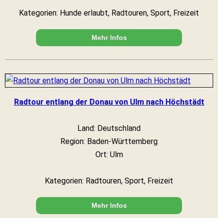
Kategorien: Hunde erlaubt, Radtouren, Sport, Freizeit
Mehr Infos
Radtour entlang der Donau von Ulm nach Höchstädt
Land: Deutschland
Region: Baden-Württemberg
Ort: Ulm
Kategorien: Radtouren, Sport, Freizeit
Mehr Infos