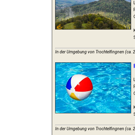
In der Umgebung von Trochtelfingnen (ca. 
In der Umgebung von Trochtelfingnen (ca. 