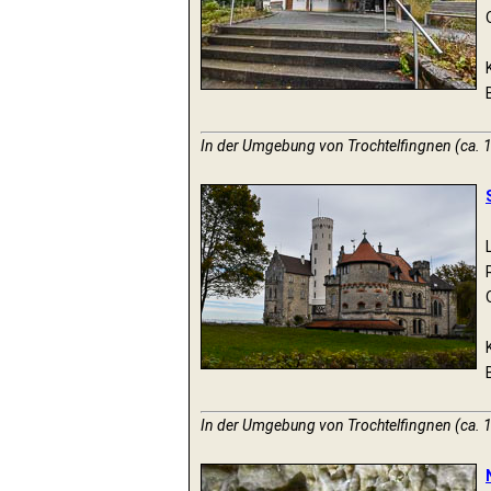
In der Umgebung von Trochtelfingnen (ca. 
In der Umgebung von Trochtelfingnen (ca. 