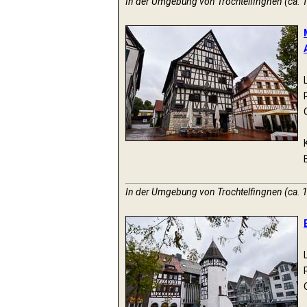
In der Umgebung von Trochtelfingnen (ca. 
In der Umgebung von Trochtelfingnen (ca. 