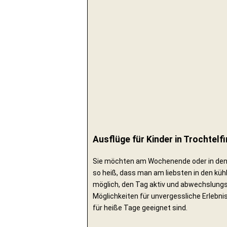
Ausflüge für Kinder in Trochtelf
Sie möchten am Wochenende oder in den 
so heiß, dass man am liebsten in den küh
möglich, den Tag aktiv und abwechslungs
Möglichkeiten für unvergessliche Erlebni
für heiße Tage geeignet sind.