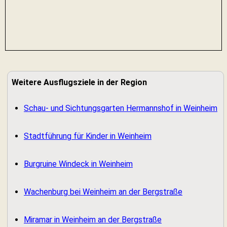
Weitere Ausflugsziele in der Region
Schau- und Sichtungsgarten Hermannshof in Weinheim
Stadtführung für Kinder in Weinheim
Burgruine Windeck in Weinheim
Wachenburg bei Weinheim an der Bergstraße
Miramar in Weinheim an der Bergstraße