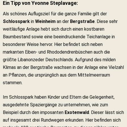
Ein Tipp von Yvonne Steplavage:
Als schönes Auflugsziel für die ganze Familie gilt der
Schlosspark
in
Weinheim
an der
Bergstraße
. Diese sehr
weitläufige Anlage hebt sich durch einen kostbaren
Baumbestand sowie eine beeindruckende Teichanlage in
besonderer Weise hervor. Hier befindet sich neben
markanten Eiben- und Rhododendrenbüschen auch die
größte Libanonzeder Deutschlands. Aufgrund des milden
Klimas an der Bergstraße wachsen in der Anlage eine Vielzahl
an Pflanzen, die ursprünglich aus dem Mittelmeerraum
stammen.
Im Schlosspark haben Kinder und Eltern die Gelegenheit,
ausgedehnte Spaziergänge zu unternehmen, wie zum
Beispiel durch den imposanten
Exotenwald
. Dieser lässt sich
auf insgesamt drei Rundwegen erkunden. Hier befinden sich