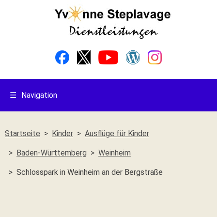
☰
Navigation
Startseite
Kinder
Ausflüge für Kinder
Baden-Württemberg
Weinheim
Schlosspark in Weinheim an der Bergstraße