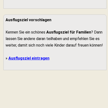
Ausflugsziel vorschlagen
Kennen Sie ein schönes
Ausflugsziel für Familien
? Dann
lassen Sie andere daran teilhaben und empfehlen Sie es
weiter, damit sich noch viele Kinder darauf freuen können!
»
Ausflugsziel eintragen