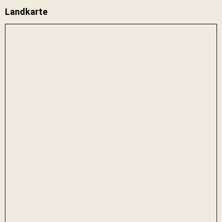
Landkarte