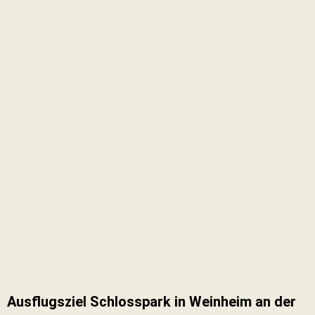
Ausflugsziel Schlosspark in Weinheim an der