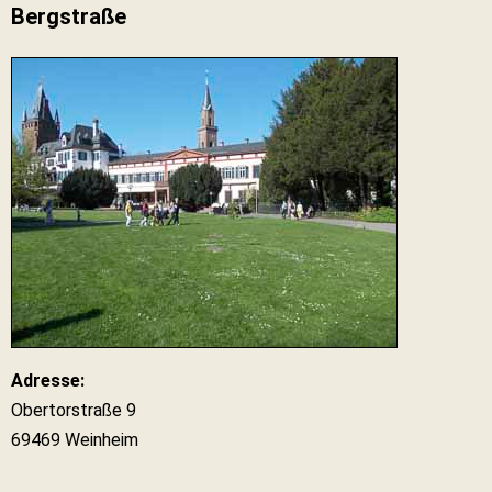
Bergstraße
Adresse:
Obertorstraße 9
69469 Weinheim