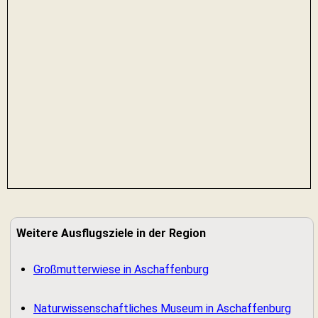
Weitere Ausflugsziele in der Region
Großmutterwiese in Aschaffenburg
Naturwissenschaftliches Museum in Aschaffenburg