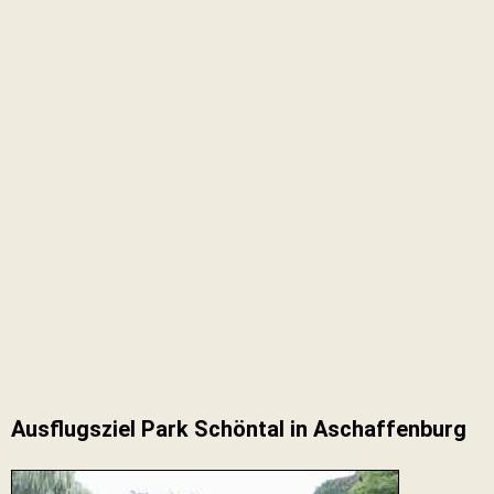
Ausflugsziel Park Schöntal in Aschaffenburg