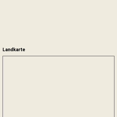
Landkarte