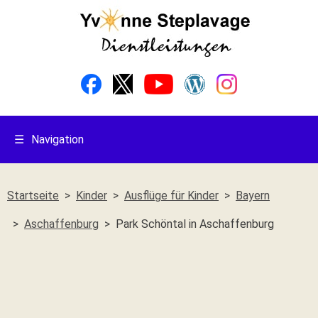
☰
Navigation
Startseite
Kinder
Ausflüge für Kinder
Bayern
Aschaffenburg
Park Schöntal in Aschaffenburg