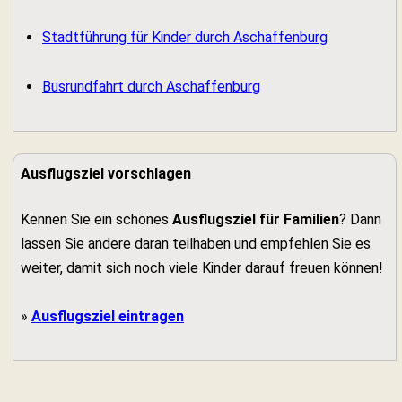
Stadtführung für Kinder durch Aschaffenburg
Busrundfahrt durch Aschaffenburg
Ausflugsziel vorschlagen
Kennen Sie ein schönes
Ausflugsziel für Familien
? Dann
lassen Sie andere daran teilhaben und empfehlen Sie es
weiter, damit sich noch viele Kinder darauf freuen können!
»
Ausflugsziel eintragen