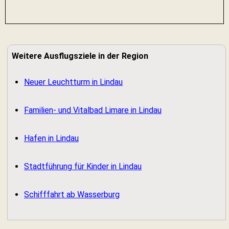
Weitere Ausflugsziele in der Region
Neuer Leuchtturm in Lindau
Familien- und Vitalbad Limare in Lindau
Hafen in Lindau
Stadtführung für Kinder in Lindau
Schifffahrt ab Wasserburg