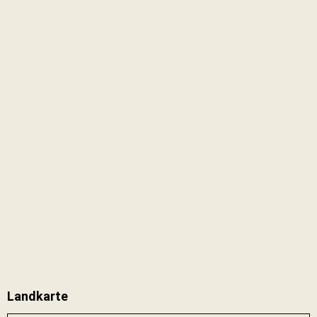
Landkarte