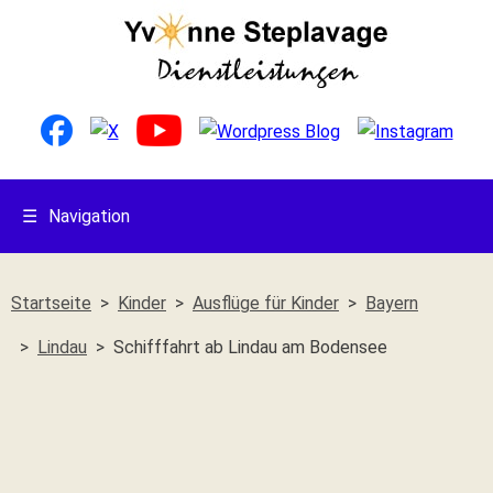
☰
Navigation
Startseite
Kinder
Ausflüge für Kinder
Bayern
Lindau
Schifffahrt ab Lindau am Bodensee