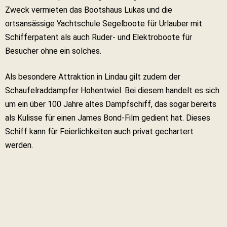
Zweck vermieten das Bootshaus Lukas und die
ortsansässige Yachtschule Segelboote für Urlauber mit
Schifferpatent als auch Ruder- und Elektroboote für
Besucher ohne ein solches.
Als besondere Attraktion in Lindau gilt zudem der
Schaufelraddampfer Hohentwiel. Bei diesem handelt es sich
um ein über 100 Jahre altes Dampfschiff, das sogar bereits
als Kulisse für einen James Bond-Film gedient hat. Dieses
Schiff kann für Feierlichkeiten auch privat gechartert
werden.