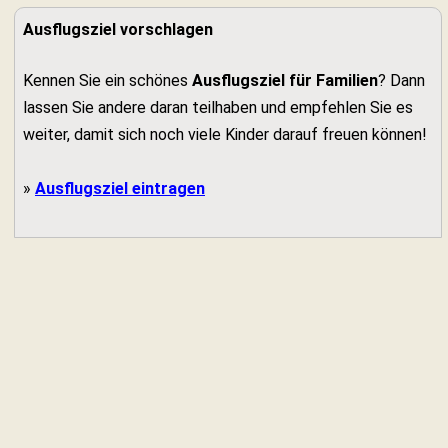
Ausflugsziel vorschlagen
Kennen Sie ein schönes
Ausflugsziel für Familien
? Dann
lassen Sie andere daran teilhaben und empfehlen Sie es
weiter, damit sich noch viele Kinder darauf freuen können!
»
Ausflugsziel eintragen