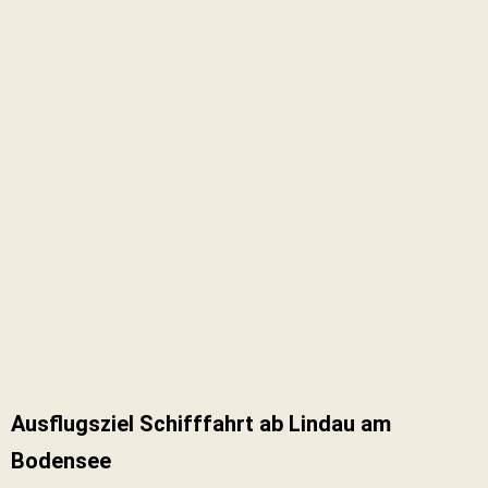
Ausflugsziel Schifffahrt ab Lindau am
Bodensee