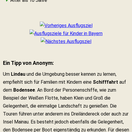
✓
Älter als 10 Jahre
Ein Tipp von Anonym:
Um
Lindau
und die Umgebung besser kennen zu lernen,
empfiehlt sich für Familien mit Kindern eine
Schifffahrt
auf
dem
Bodensee
. An Bord der Personenschiffe, wie zum
Beispiel der Weißen Flotte, haben Klein und Groß die
Gelegenheit, die einmalige Landschaft zu genießen. Die
Touren führen unter anderem ins Dreiländereck oder auch zur
Insel Mainau. Es besteht jedoch ebenfalls die Gelegenheit,
den Bodensee per Boot eigenständig zu erkunden. Für diesen