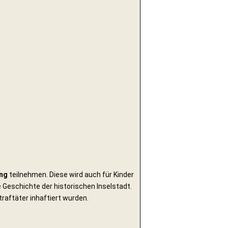
ng
teilnehmen. Diese wird auch für Kinder
 Geschichte der historischen Inselstadt.
traftäter inhaftiert wurden.