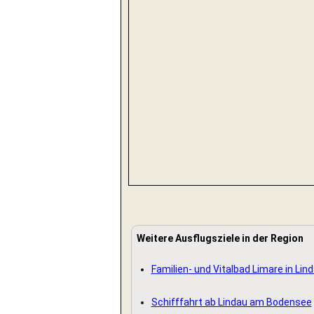
Weitere Ausflugsziele in der Region
Familien- und Vitalbad Limare in Lin
Schifffahrt ab Lindau am Bodensee