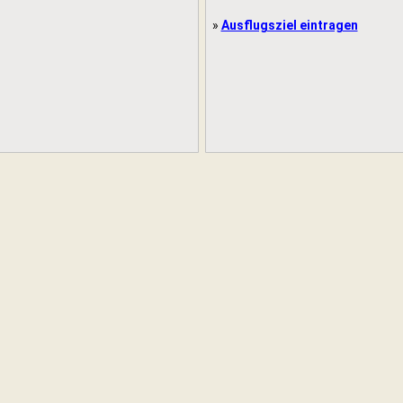
»
Ausflugsziel eintragen