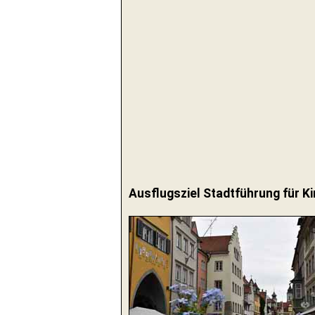
Ausflugsziel Stadtführung für Ki