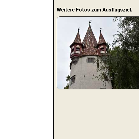
Weitere Fotos zum Ausflugsziel: