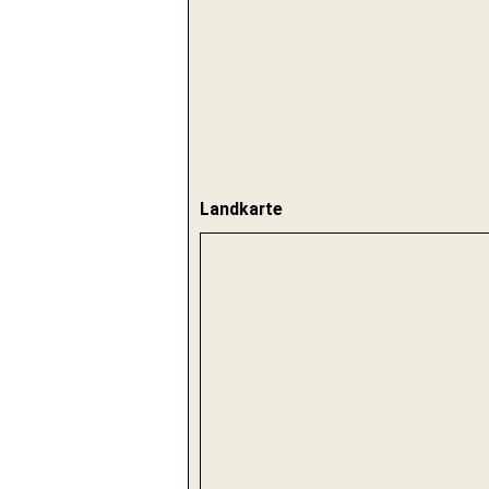
Landkarte