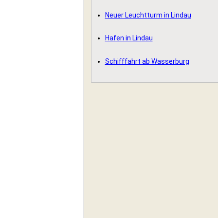
Neuer Leuchtturm in Lindau
Hafen in Lindau
Schifffahrt ab Wasserburg