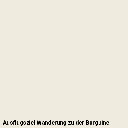
Ausflugsziel Wanderung zu der Burguine