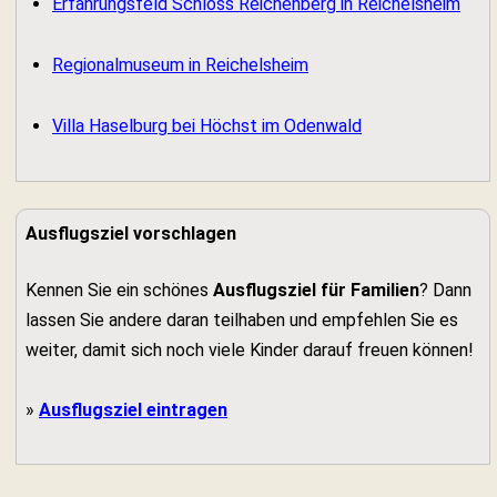
Erfahrungsfeld Schloss Reichenberg in Reichelsheim
Regionalmuseum in Reichelsheim
Villa Haselburg bei Höchst im Odenwald
Ausflugsziel vorschlagen
Kennen Sie ein schönes
Ausflugsziel für Familien
? Dann
lassen Sie andere daran teilhaben und empfehlen Sie es
weiter, damit sich noch viele Kinder darauf freuen können!
»
Ausflugsziel eintragen