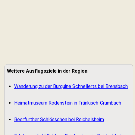
Weitere Ausflugsziele in der Region
Wanderung zu der Burguine Schnellerts bei Brensbach
Heimatmuseum Rodenstein in Fränkisch-Crumbach
Beerfurther Schlösschen bei Reichelsheim