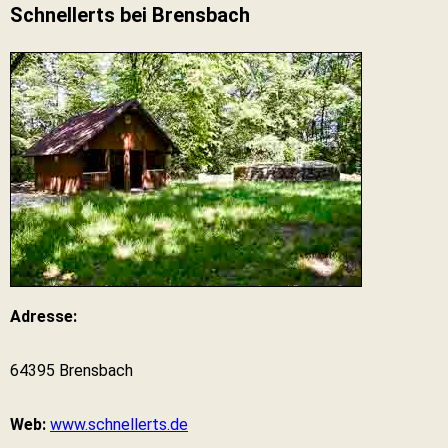
Schnellerts bei Brensbach
Adresse:
64395 Brensbach
Web:
www.schnellerts.de