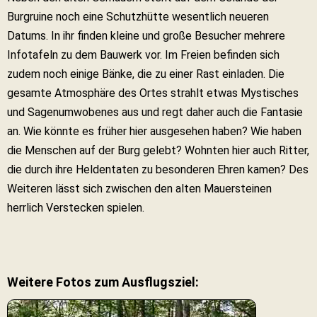
Burgruine noch eine Schutzhütte wesentlich neueren
Datums. In ihr finden kleine und große Besucher mehrere
Infotafeln zu dem Bauwerk vor. Im Freien befinden sich
zudem noch einige Bänke, die zu einer Rast einladen. Die
gesamte Atmosphäre des Ortes strahlt etwas Mystisches
und Sagenumwobenes aus und regt daher auch die Fantasie
an. Wie könnte es früher hier ausgesehen haben? Wie haben
die Menschen auf der Burg gelebt? Wohnten hier auch Ritter,
die durch ihre Heldentaten zu besonderen Ehren kamen? Des
Weiteren lässt sich zwischen den alten Mauersteinen
herrlich Verstecken spielen.
Weitere Fotos zum Ausflugsziel: