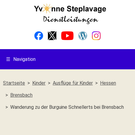
☰
Navigation
Startseite
Kinder
Ausflüge für Kinder
Hessen
Brensbach
Wanderung zu der Burguine Schnellerts bei Brensbach