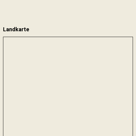
Landkarte