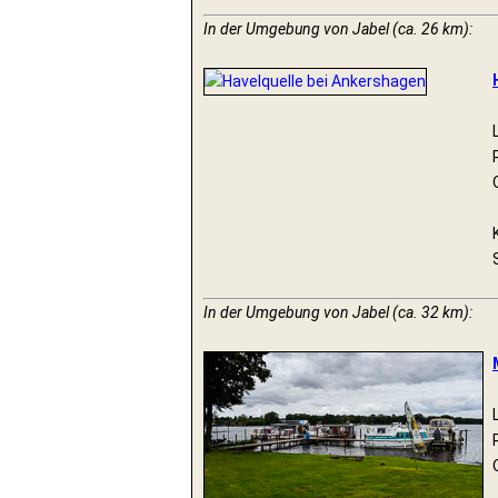
In der Umgebung von Jabel (ca. 26 km):
In der Umgebung von Jabel (ca. 32 km):