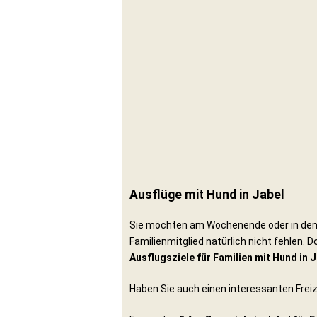
Ausflüge mit Hund in Jabel
Sie möchten am Wochenende oder in den F
Familienmitglied natürlich nicht fehlen. D
Ausflugsziele für Familien mit Hund in 
Haben Sie auch einen interessanten Frei