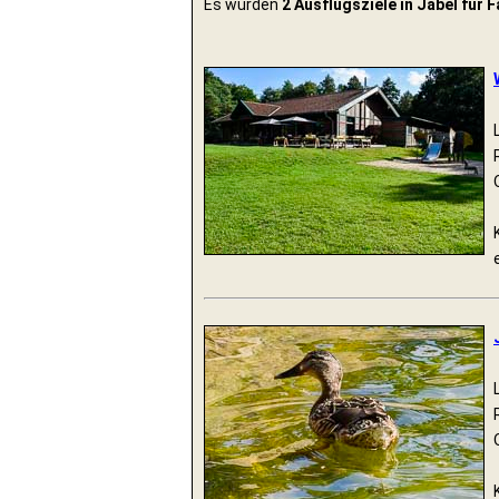
Es wurden
2 Ausflugsziele in Jabel für 