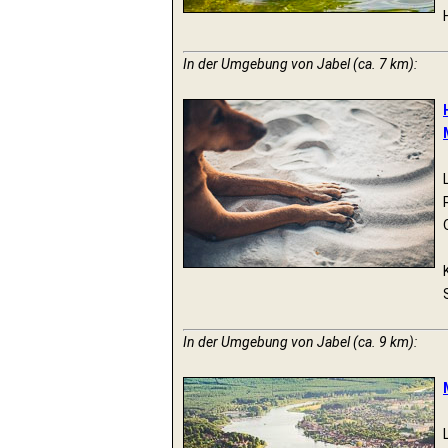
In der Umgebung von Jabel (ca. 7 km):
In der Umgebung von Jabel (ca. 9 km):