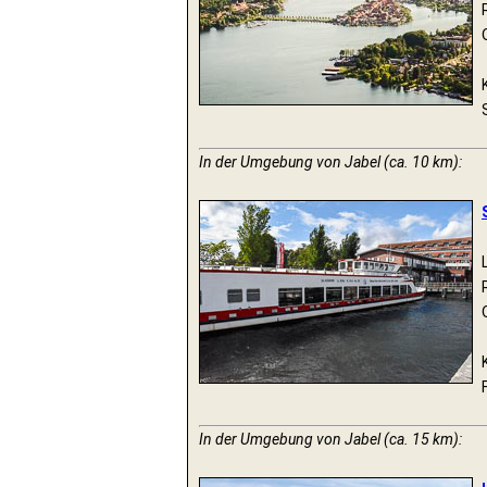
In der Umgebung von Jabel (ca. 10 km):
In der Umgebung von Jabel (ca. 15 km):