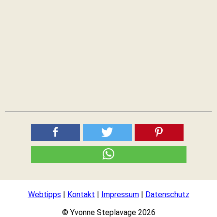
Webtipps
|
Kontakt
|
Impressum
|
Datenschutz
© Yvonne Steplavage 2026