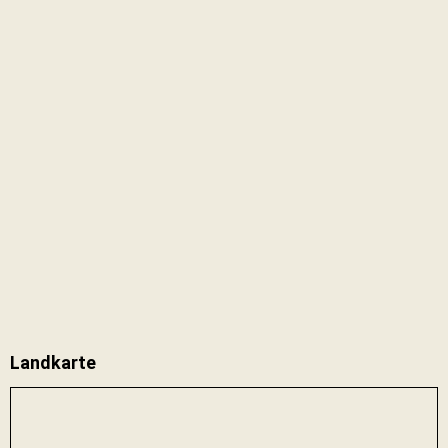
Landkarte