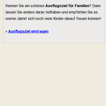
Kennen Sie ein schönes
Ausflugsziel für Familien
? Dann
lassen Sie andere daran teilhaben und empfehlen Sie es
weiter, damit sich noch viele Kinder darauf freuen können!
»
Ausflugsziel eintragen