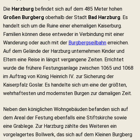
Die
Harzburg
befindet sich auf dem 485 Meter hohen
Großen Burgberg
oberhalb der Stadt
Bad Harzburg
. Es
handelt sich um die Ruine einer ehemaligen Kaiserburg.
Familien können diese entweder in Verbindung mit einer
Wanderung oder auch mit der
Burgbergseilbahn
erreichen.
Auf dem Gelände der Harzburg unternehmen Kinder und
Eltern eine Reise in längst vergangene Zeiten. Errichtet
wurde die frühere Festungsanlage zwischen 1065 und 1068
im Auftrag von König Heinrich IV.. zur Sicherung der
Kaiserpfalz Goslar. Es handelte sich um eine der größten,
wehrhaftesten und modernsten Burgen zur damaligen Zeit.
Neben den königlichen Wohngebäuden befanden sich auf
dem Areal der Festung ebenfalls eine Stiftskirche sowie
eine Grablege. Zur Harzburg zählte des Weiteren ein
vorgelagertes Bollwerk, das sich auf dem Kleinen Burgberg