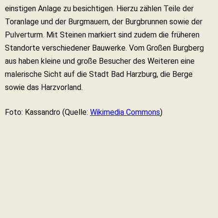
einstigen Anlage zu besichtigen. Hierzu zählen Teile der
Toranlage und der Burgmauern, der Burgbrunnen sowie der
Pulverturm. Mit Steinen markiert sind zudem die früheren
Standorte verschiedener Bauwerke. Vom Großen Burgberg
aus haben kleine und große Besucher des Weiteren eine
malerische Sicht auf die Stadt Bad Harzburg, die Berge
sowie das Harzvorland.
Foto: Kassandro (Quelle:
Wikimedia Commons
)