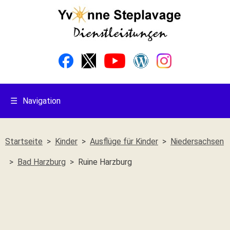
☰
Navigation
Startseite
Kinder
Ausflüge für Kinder
Niedersachsen
Bad Harzburg
Ruine Harzburg