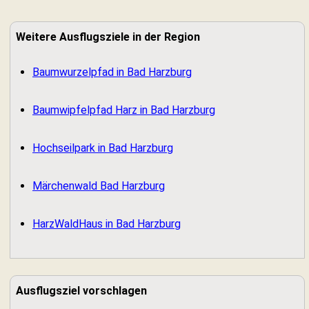
Weitere Ausflugsziele in der Region
Baumwurzelpfad in Bad Harzburg
Baumwipfelpfad Harz in Bad Harzburg
Hochseilpark in Bad Harzburg
Märchenwald Bad Harzburg
HarzWaldHaus in Bad Harzburg
Ausflugsziel vorschlagen