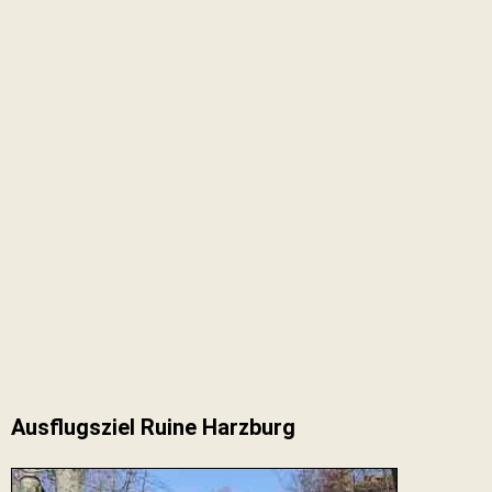
Ausflugsziel Ruine Harzburg