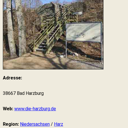
Adresse:
38667 Bad Harzburg
Web:
www.die-harzburg.de
Region:
Niedersachsen
/
Harz