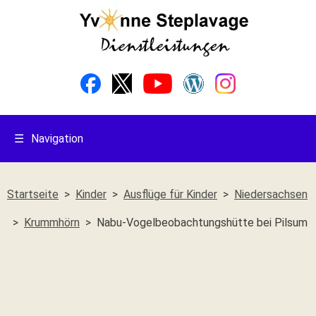
☰
Navigation
Startseite
Kinder
Ausflüge für Kinder
Niedersachsen
Krummhörn
Nabu-Vogelbeobachtungshütte bei Pilsum