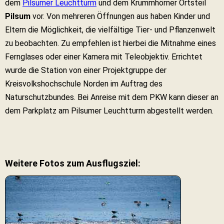
dem
Pilsumer Leuchtturm
und dem Krummhörner Ortsteil
Pilsum
vor. Von mehreren Öffnungen aus haben Kinder und
Eltern die Möglichkeit, die vielfältige Tier- und Pflanzenwelt
zu beobachten. Zu empfehlen ist hierbei die Mitnahme eines
Fernglases oder einer Kamera mit Teleobjektiv. Errichtet
wurde die Station von einer Projektgruppe der
Kreisvolkshochschule Norden im Auftrag des
Naturschutzbundes. Bei Anreise mit dem PKW kann dieser an
dem Parkplatz am Pilsumer Leuchtturm abgestellt werden.
Weitere Fotos zum Ausflugsziel: