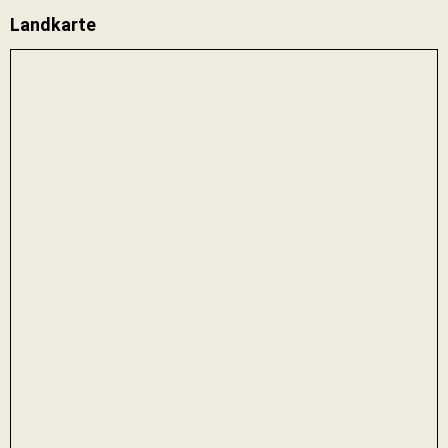
Landkarte