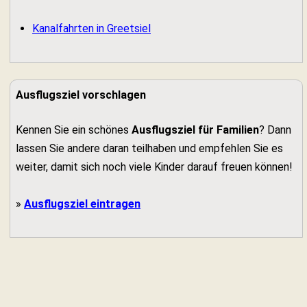
Kanalfahrten in Greetsiel
Ausflugsziel vorschlagen
Kennen Sie ein schönes
Ausflugsziel für Familien
? Dann
lassen Sie andere daran teilhaben und empfehlen Sie es
weiter, damit sich noch viele Kinder darauf freuen können!
»
Ausflugsziel eintragen