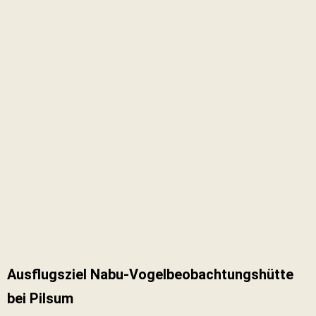
Ausflugsziel Nabu-Vogelbeobachtungshütte
bei Pilsum