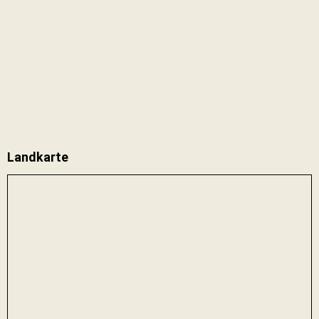
Landkarte