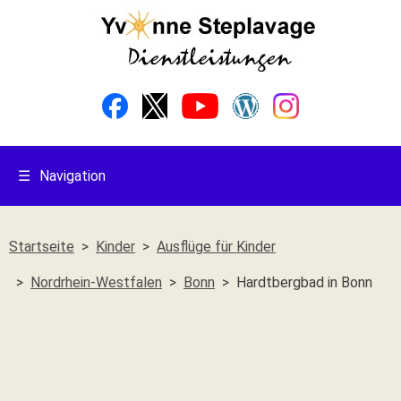
☰
Navigation
Startseite
Kinder
Ausflüge für Kinder
Nordrhein-Westfalen
Bonn
Hardtbergbad in Bonn