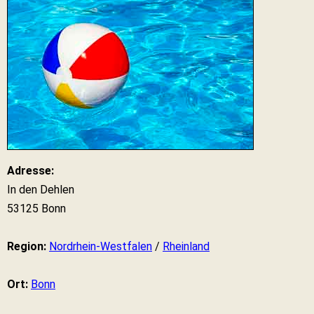
Adresse:
In den Dehlen
53125 Bonn
Region:
Nordrhein-Westfalen
/
Rheinland
Ort:
Bonn