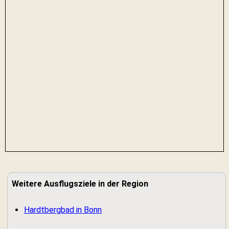
Weitere Ausflugsziele in der Region
Hardtbergbad in Bonn