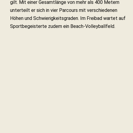
gilt. Mit einer Gesamtlänge von mehr als 400 Metern
unterteilt er sich in vier Parcours mit verschiedenen
Höhen und Schwierigkeitsgraden. Im Freibad wartet auf
Sportbegeisterte zudem ein Beach-Volleyballfeld.