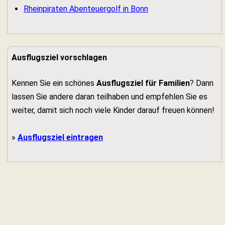
Rheinpiraten Abenteuergolf in Bonn
Ausflugsziel vorschlagen
Kennen Sie ein schönes
Ausflugsziel für Familien
? Dann
lassen Sie andere daran teilhaben und empfehlen Sie es
weiter, damit sich noch viele Kinder darauf freuen können!
»
Ausflugsziel eintragen