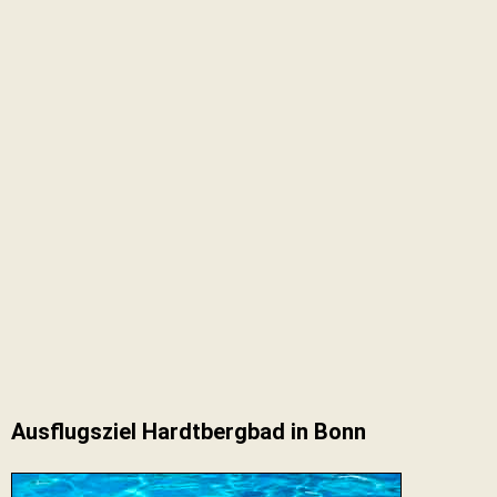
Ausflugsziel Hardtbergbad in Bonn