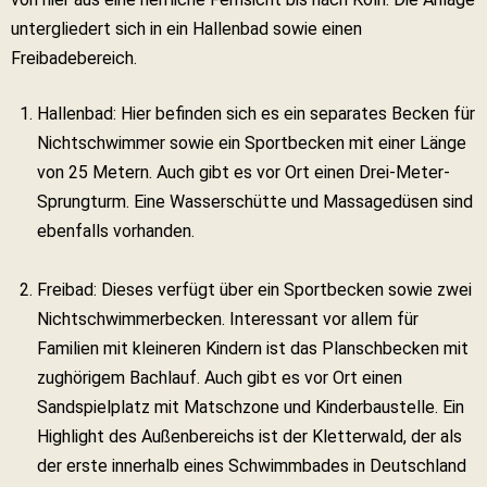
untergliedert sich in ein Hallenbad sowie einen
Freibadebereich.
Hallenbad: Hier befinden sich es ein separates Becken für
Nichtschwimmer sowie ein Sportbecken mit einer Länge
von 25 Metern. Auch gibt es vor Ort einen Drei-Meter-
Sprungturm. Eine Wasserschütte und Massagedüsen sind
ebenfalls vorhanden.
Freibad: Dieses verfügt über ein Sportbecken sowie zwei
Nichtschwimmerbecken. Interessant vor allem für
Familien mit kleineren Kindern ist das Planschbecken mit
zughörigem Bachlauf. Auch gibt es vor Ort einen
Sandspielplatz mit Matschzone und Kinderbaustelle. Ein
Highlight des Außenbereichs ist der Kletterwald, der als
der erste innerhalb eines Schwimmbades in Deutschland