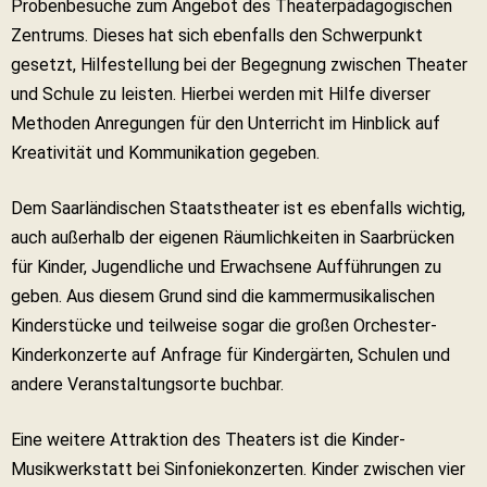
Probenbesuche zum Angebot des Theaterpädagogischen
Zentrums. Dieses hat sich ebenfalls den Schwerpunkt
gesetzt, Hilfestellung bei der Begegnung zwischen Theater
und Schule zu leisten. Hierbei werden mit Hilfe diverser
Methoden Anregungen für den Unterricht im Hinblick auf
Kreativität und Kommunikation gegeben.
Dem Saarländischen Staatstheater ist es ebenfalls wichtig,
auch außerhalb der eigenen Räumlichkeiten in Saarbrücken
für Kinder, Jugendliche und Erwachsene Aufführungen zu
geben. Aus diesem Grund sind die kammermusikalischen
Kinderstücke und teilweise sogar die großen Orchester-
Kinderkonzerte auf Anfrage für Kindergärten, Schulen und
andere Veranstaltungsorte buchbar.
Eine weitere Attraktion des Theaters ist die Kinder-
Musikwerkstatt bei Sinfoniekonzerten. Kinder zwischen vier