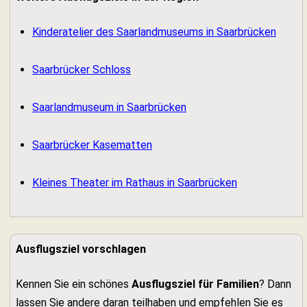
Kinderatelier des Saarlandmuseums in Saarbrücken
Saarbrücker Schloss
Saarlandmuseum in Saarbrücken
Saarbrücker Kasematten
Kleines Theater im Rathaus in Saarbrücken
Ausflugsziel vorschlagen
Kennen Sie ein schönes
Ausflugsziel für Familien
? Dann
lassen Sie andere daran teilhaben und empfehlen Sie es