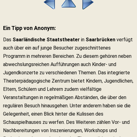
Ein Tipp von Anonym:
Das
Saarländische Staatstheater
in
Saarbrücken
verfügt
auch über ein auf junge Besucher zugeschnittenes
Programm in mehreren Bereichen. Zu diesem gehören neben
abwechslungsreichen Aufführungen auch Kinder- und
Jugendkonzerte zu verschiedenen Themen. Das integrierte
Theaterpädagogische Zentrum bietet Kindern, Jugendlichen,
Eltern, Schülern und Lehrern zudem vielfältige
Veranstaltungen in regelmäßigen Abständen, die über den
regulären Besuch hinausgehen. Unter anderem haben sie die
Gelegenheit, einen Blick hinter die Kulissen des
Schauspielhauses zu werfen. Des Weiteren zählen Vor- und
Nachbereitungen von Inszenierungen, Workshops und