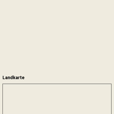
Landkarte