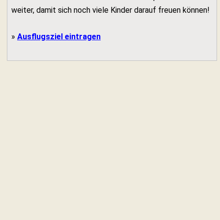
weiter, damit sich noch viele Kinder darauf freuen können!
»
Ausflugsziel eintragen