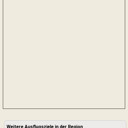
Weitere Ausflugsziele in der Region