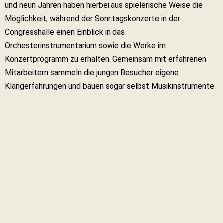
und neun Jahren haben hierbei aus spielerische Weise die
Möglichkeit, während der Sonntagskonzerte in der
Congresshalle einen Einblick in das
Orchesterinstrumentarium sowie die Werke im
Konzertprogramm zu erhalten. Gemeinsam mit erfahrenen
Mitarbeitern sammeln die jungen Besucher eigene
Klangerfahrungen und bauen sogar selbst Musikinstrumente.