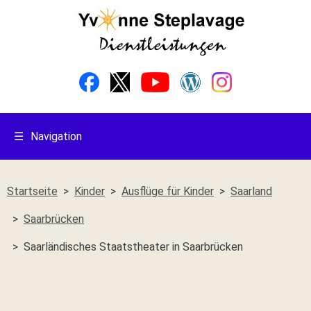
☰
Navigation
Startseite
Kinder
Ausflüge für Kinder
Saarland
Saarbrücken
Saarländisches Staatstheater in Saarbrücken