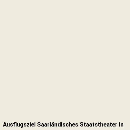
Ausflugsziel Saarländisches Staatstheater in