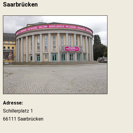
Saarbrücken
Adresse:
Schillerplatz 1
66111 Saarbrücken