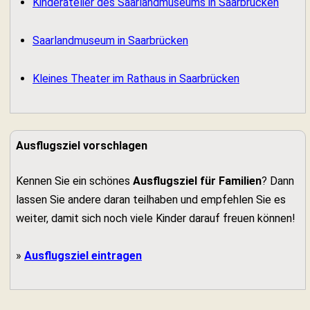
Kinderatelier des Saarlandmuseums in Saarbrücken
Saarlandmuseum in Saarbrücken
Kleines Theater im Rathaus in Saarbrücken
Ausflugsziel vorschlagen
Kennen Sie ein schönes
Ausflugsziel für Familien
? Dann
lassen Sie andere daran teilhaben und empfehlen Sie es
weiter, damit sich noch viele Kinder darauf freuen können!
»
Ausflugsziel eintragen