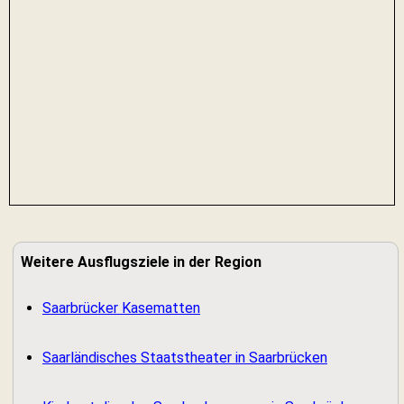
Weitere Ausflugsziele in der Region
Saarbrücker Kasematten
Saarländisches Staatstheater in Saarbrücken