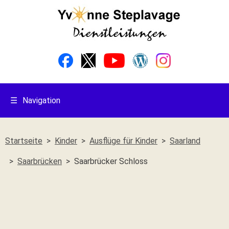
☰
Navigation
Startseite
Kinder
Ausflüge für Kinder
Saarland
Saarbrücken
Saarbrücker Schloss