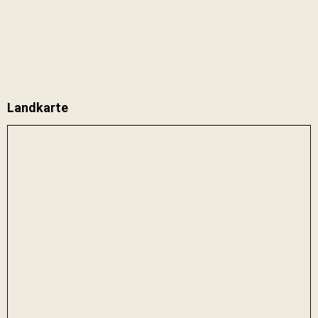
Landkarte