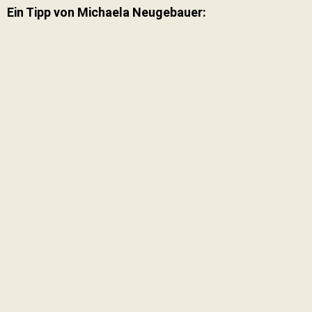
Ein Tipp von Michaela Neugebauer: