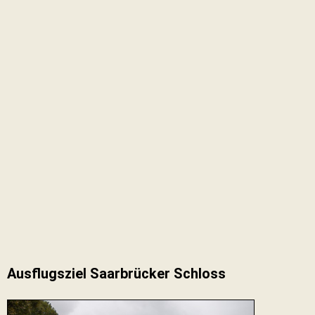
Ausflugsziel Saarbrücker Schloss